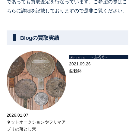
であっても買
取査定を行なっています。ご希望の際はこ
ちらに詳細を記載してお
りますので是非ご覧ください。
Blogの買取実績
2021.09.26
盆栽鉢
2026.01.07
ネットオークションやフリマア
プリの落とし穴