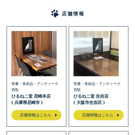
店舗情報
骨董・美術品・アンティーク
骨董・美術品・アンティーク
買取
買取
ひるねこ堂 尼崎本店
ひるねこ堂 住吉店
( 兵庫県尼崎市 )
( 大阪市住吉区 )
店舗情報はこちら
店舗情報はこちら