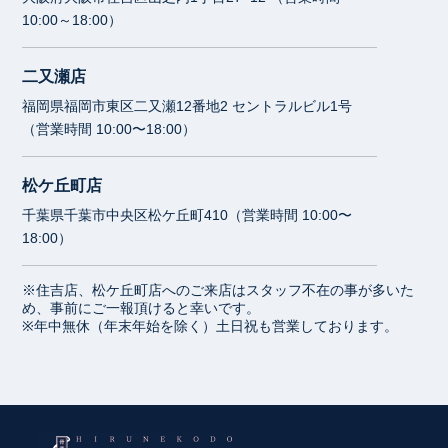
10:00～18:00）
二又瀬店
福岡県福岡市東区二又瀬12番地2 セントラルビル1号
（営業時間 10:00〜18:00）
松ケ丘町店
千葉県千葉市中央区松ケ丘町410（営業時間 10:00〜
18:00）
※住吉店、松ケ丘町店へのご来店はスタッフ不在の事が多いた
め、事前にご一報頂けると幸いです。
※年中無休（年末年始を除く）土日祝も営業しております。