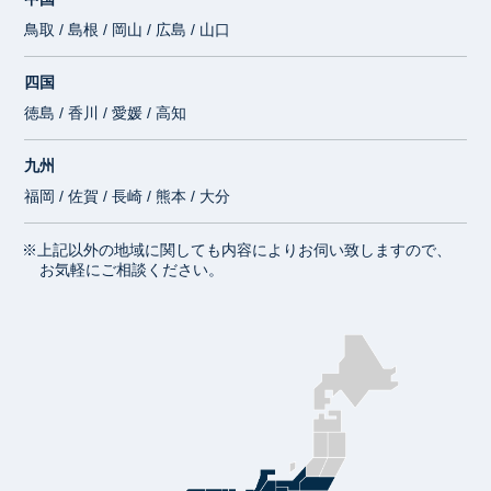
鳥取 / 島根 / 岡山 / 広島 / 山口
四国
徳島 / 香川 / 愛媛 / 高知
九州
福岡 / 佐賀 / 長崎 / 熊本 / 大分
※上記以外の地域に関しても内容によりお伺い致しますので、
お気軽にご相談ください。