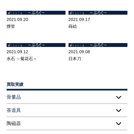
2021.09.20
2021.09.17
煙管
蒔絵
2021.09.12
2021.09.08
水石 ～菊花石～
日本刀
買取実績
骨董品
茶道具
陶磁器