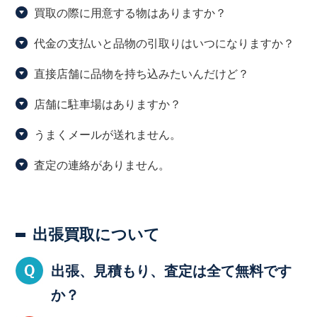
買取の際に用意する物はありますか？
代金の支払いと品物の引取りはいつになりますか？
直接店舗に品物を持ち込みたいんだけど？
店舗に駐車場はありますか？
うまくメールが送れません。
査定の連絡がありません。
出張買取について
出張、見積もり、査定は全て無料です
か？