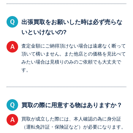
出張買取をお願いした時は必ず売らな
いといけないの?
査定金額にご納得頂けない場合は遠慮なく断って
頂いて構いません。また他店との価格を見比べて
みたい場合は見積りのみのご依頼でも大丈夫で
す。
買取の際に用意する物はありますか？
買取が成立した際には、本人確認の為に身分証
（運転免許証・保険証など）が必要になります。