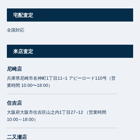
宅配査定
全国対応
来店査定
尼崎店
兵庫県尼崎市名神町1丁目11−1 アビーロード110号（営
業時間 10:00〜18:00）
住吉店
大阪府大阪市住吉区山之内1丁目27−12 （営業時間
10:00～18:00）
二又瀬店