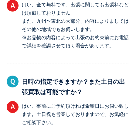
はい、全て無料です。出張に関しても出張料など
は頂戴しておりません。
また、九州〜東北の大部分、内容によりましては
その他の地域でもお伺いします。
※お品物の内容によって出張のお約束前にお電話
で詳細を確認させて頂く場合があります。
日時の指定できますか？また土日の出
張買取は可能ですか？
はい、事前にご予約頂ければ希望日にお伺い致し
ます。土日祝も営業しておりますので、お気軽に
ご相談下さい。