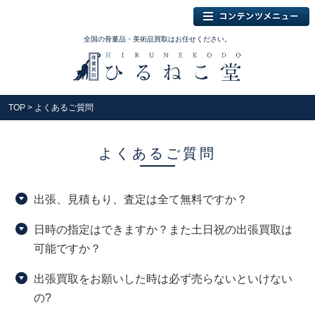
全国の骨董品・美術品買取はお任せください。
TOP
> よくあるご質問
よくあるご質問
出張、見積もり、査定は全て無料ですか？
日時の指定はできますか？また土日祝の出張買取は
可能ですか？
出張買取をお願いした時は必ず売らないといけない
の?