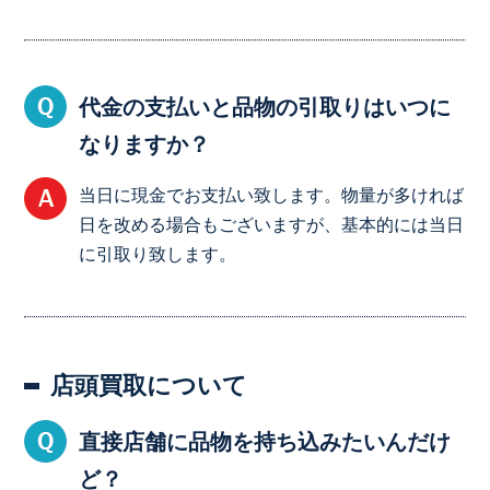
代金の支払いと品物の引取りはいつに
なりますか？
当日に現金でお支払い致します。物量が多ければ
日を改める場合もございますが、基本的には当日
に引取り致します。
店頭買取について
直接店舗に品物を持ち込みたいんだけ
ど？