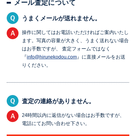
メール査定について
うまくメールが送れません。
操作に関してはお電話いただければご案内いたし
ます。写真の容量が大きく、うまく送れない場合
はお手数ですが、 査定フォームではなく
『
info@hirunekodou.com
』に直接メールをお送
りください。
査定の連絡がありません。
24時間以内に返信がない場合はお手数ですが、
電話にてお問い合わせ下さい。