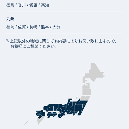
徳島 / 香川 / 愛媛 / 高知
九州
福岡 / 佐賀 / 長崎 / 熊本 / 大分
※上記以外の地域に関しても内容によりお伺い致しますので、
お気軽にご相談ください。