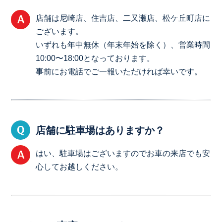
店舗は尼崎店、住吉店、二又瀬店、松ケ丘町店に
ございます。
いずれも年中無休（年末年始を除く）、営業時間
10:00〜18:00となっております。
事前にお電話でご一報いただければ幸いです。
店舗に駐車場はありますか？
はい、駐車場はございますのでお車の来店でも安
心してお越しください。