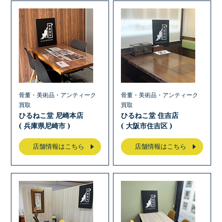
骨董・美術品・アンティーク
骨董・美術品・アンティーク
買取
買取
ひるねこ堂 尼崎本店
ひるねこ堂 住吉店
( 兵庫県尼崎市 )
( 大阪市住吉区 )
店舗情報はこちら
店舗情報はこちら