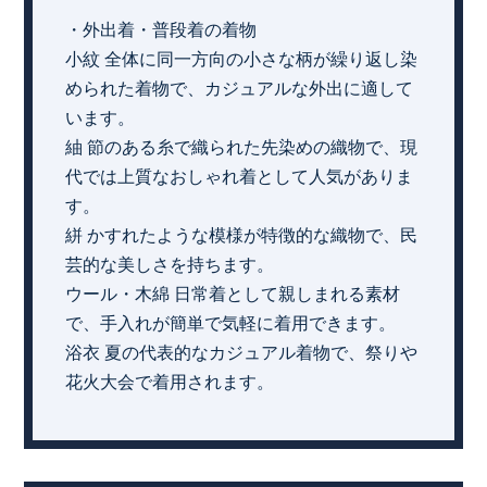
・外出着・普段着の着物
小紋 全体に同一方向の小さな柄が繰り返し染
められた着物で、カジュアルな外出に適して
います。
紬 節のある糸で織られた先染めの織物で、現
代では上質なおしゃれ着として人気がありま
す。
絣 かすれたような模様が特徴的な織物で、民
芸的な美しさを持ちます。
ウール・木綿 日常着として親しまれる素材
で、手入れが簡単で気軽に着用できます。
浴衣 夏の代表的なカジュアル着物で、祭りや
花火大会で着用されます。