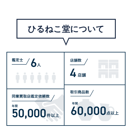
ひるねこ堂について