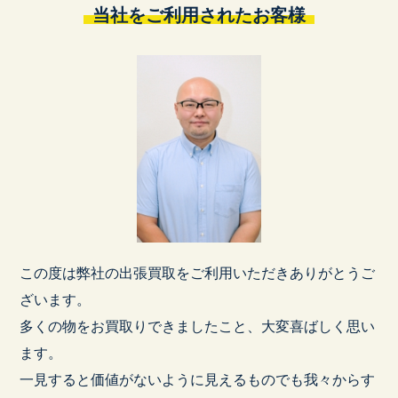
当社をご利用されたお客様
この度は弊社の出張買取をご利用いただきありがとうご
ざいます。
多くの物をお買取りできましたこと、大変喜ばしく思い
ます。
一見すると価値がないように見えるものでも我々からす