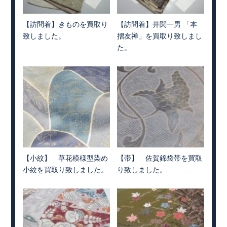
【訪問着】きものを買取り
【訪問着】井関一男 「本
致しました。
摺友禅」を買取り致しまし
た。
【小紋】 草花模様型染め
【帯】 佐賀錦袋帯を買取
小紋を買取り致しました。
り致しました。