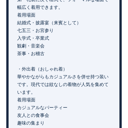
幅広く着用できます。
着用場面
結婚式・披露宴（来賓として）
七五三・お宮参り
入学式・卒業式
観劇・音楽会
茶事・お稽古
・外出着（おしゃれ着）
華やかながらもカジュアルさを併せ持つ装い
です。現代では紋なしの着物が人気を集めて
います。
着用場面
カジュアルなパーティー
友人との食事会
趣味の集まり