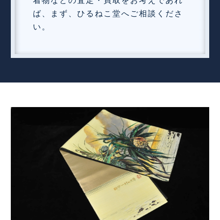
着物などの査定・買取をお考えであれ
ば、まず、ひるねこ堂へご相談くださ
い。