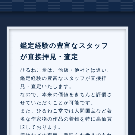
鑑定経験の豊富なスタッフ
が直接拝見・査定
ひるねこ堂は、他店・他社とは違い、
鑑定経験の豊富なスタッフが直接拝
見・査定いたします。
なので、本来の価値をきちんと評価さ
せていただくことが可能です。
また、ひるねこ堂では人間国宝など著
名な作家物の作品の着物を特に高価買
取しております。