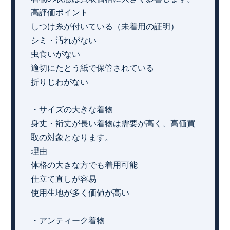
高評価ポイント
しつけ糸が付いている（未着用の証明）
シミ・汚れがない
虫食いがない
適切にたとう紙で保管されている
折りじわがない
・サイズの大きな着物
身丈・裄丈が長い着物は需要が高く、高価買
取の対象となります。
理由
体格の大きな方でも着用可能
仕立て直しが容易
使用生地が多く価値が高い
・アンティーク着物