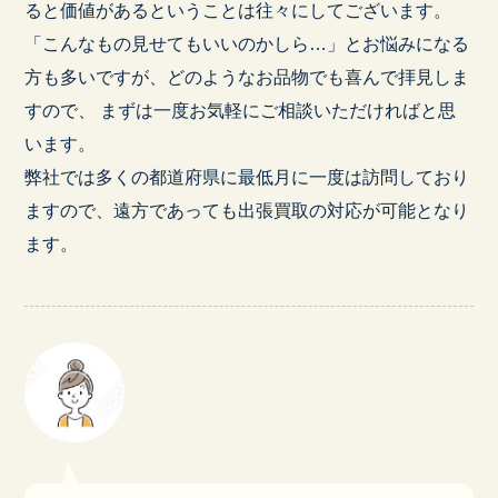
ると価値があるということは往々にしてございます。
「こんなもの見せてもいいのかしら…」とお悩みになる
方も多いですが、どのようなお品物でも喜んで拝見しま
すので、 まずは一度お気軽にご相談いただければと思
います。
弊社では多くの都道府県に最低月に一度は訪問しており
ますので、遠方であっても出張買取の対応が可能となり
ます。