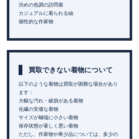
渋めの色調の訪問着
カジュアルに着られる紬
個性的な作家物
買取できない着物について
以下のような着物は買取が困難な場合があり
ます：
大幅な汚れ・破損がある着物
化繊の安価な着物
サイズが極端に小さい着物
保存状態が著しく悪い着物
ただし、作家物や希少品については、多少の