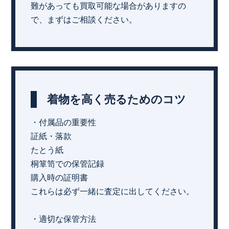
難があっても買取可能な場合がありますの
で、まずはご相談ください。
着物を高く売るためのコツ
・付属品の重要性
証紙・落款
たとう紙
桐箪笥での保管記録
購入時の証明書
これらは必ず一緒に査定に出してください。
・適切な保管方法