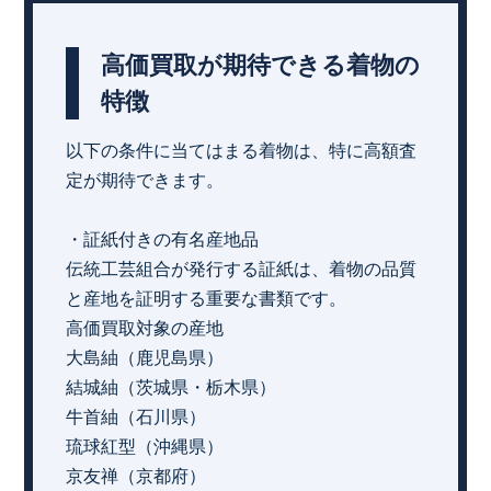
高価買取が期待できる着物の
特徴
以下の条件に当てはまる着物は、特に高額査
定が期待できます。
・証紙付きの有名産地品
伝統工芸組合が発行する証紙は、着物の品質
と産地を証明する重要な書類です。
高価買取対象の産地
大島紬（鹿児島県）
結城紬（茨城県・栃木県）
牛首紬（石川県）
琉球紅型（沖縄県）
京友禅（京都府）