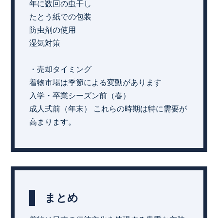
年に数回の虫干し
たとう紙での包装
防虫剤の使用
湿気対策
・売却タイミング
着物市場は季節による変動があります
入学・卒業シーズン前（春）
成人式前（年末） これらの時期は特に需要が
高まります。
まとめ