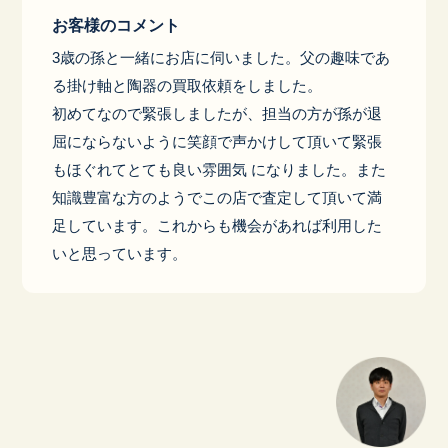
お客様のコメント
3歳の孫と一緒にお店に伺いました。父の趣味であ
る掛け軸と陶器の買取依頼をしました。
初めてなので緊張しましたが、担当の方が孫が退
屈にならないように笑顔で声かけして頂いて緊張
もほぐれてとても良い雰囲気 になりました。また
知識豊富な方のようでこの店で査定して頂いて満
足しています。これからも機会があれば利用した
いと思っています。