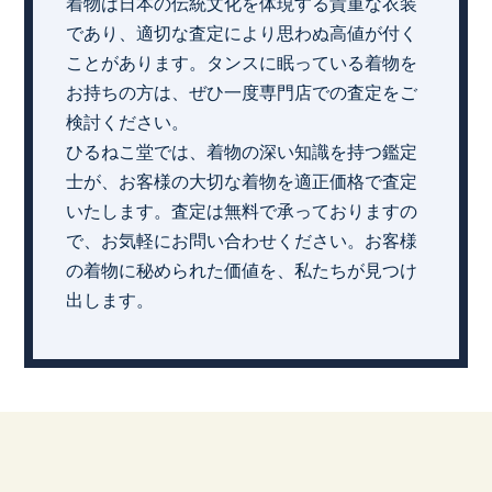
着物は日本の伝統文化を体現する貴重な衣装
であり、適切な査定により思わぬ高値が付く
ことがあります。タンスに眠っている着物を
お持ちの方は、ぜひ一度専門店での査定をご
検討ください。
ひるねこ堂では、着物の深い知識を持つ鑑定
士が、お客様の大切な着物を適正価格で査定
いたします。査定は無料で承っておりますの
で、お気軽にお問い合わせください。お客様
の着物に秘められた価値を、私たちが見つけ
出します。