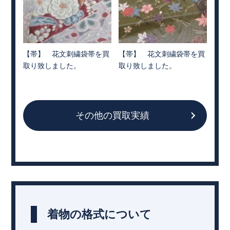
【帯】 花文刺繍袋帯を買
【帯】 花文刺繍袋帯を買
取り致しました。
取り致しました。
その他の買取実績
着物の格式について