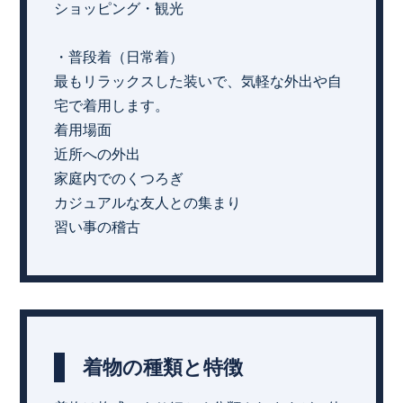
ショッピング・観光
・普段着（日常着）
最もリラックスした装いで、気軽な外出や自
宅で着用します。
着用場面
近所への外出
家庭内でのくつろぎ
カジュアルな友人との集まり
習い事の稽古
着物の種類と特徴