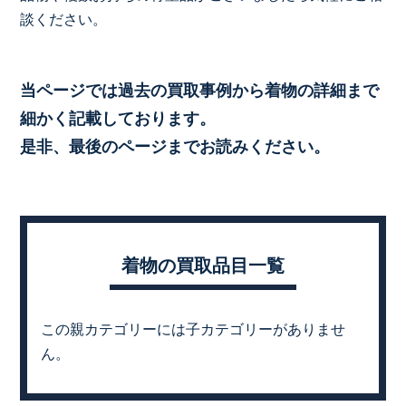
談ください。
当ページでは過去の買取事例から着物の詳細まで
細かく記載しております。
是非、最後のページまでお読みください。
着物の買取品目一覧
この親カテゴリーには子カテゴリーがありませ
ん。