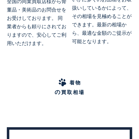
全国の同業買取店様から骨
扱いしているかによって、
董品・美術品のお問合せを
その相場を見極めることが
お受けしております。 同
できます。最新の相場か
業者からも頼りにされてお
ら、最適な金額のご提示が
りますので、安心してご利
可能となります。
用いただけます。
着物
の
買取相場