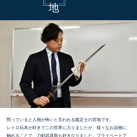
黙っていると人相が怖いと言われる鑑定士の宮地です。
レトロ玩具が好きでこの世界に入りましたが、様々なお品物に
触れることで、刀剣武具類も好きなりました。プライベートで