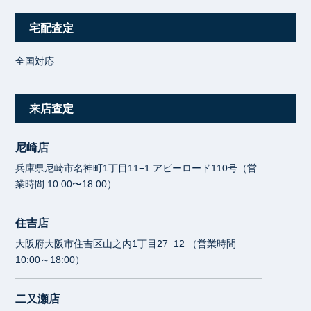
宅配査定
全国対応
来店査定
尼崎店
兵庫県尼崎市名神町1丁目11−1 アビーロード110号（営
業時間 10:00〜18:00）
住吉店
大阪府大阪市住吉区山之内1丁目27−12 （営業時間
10:00～18:00）
二又瀬店