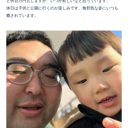
と何百万円もしますが、いつか欲しいなと思っています。
休日は子供と公園に行くのが楽しみです。無邪気な姿にいつも
癒されています。