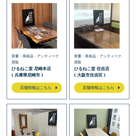
骨董・美術品・アンティーク
骨董・美術品・アンティーク
買取
買取
ひるねこ堂 尼崎本店
ひるねこ堂 住吉店
( 兵庫県尼崎市 )
( 大阪市住吉区 )
店舗情報はこちら
店舗情報はこちら