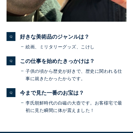
好きな美術品のジャンルは？
絵画、ミリタリーグッズ、こけし
この仕事を始めたきっかけは？
子供の頃から歴史が好きで、歴史に関われる仕
事に就きたかったからです。
今まで見た一番のお宝は？
李氏朝鮮時代の白磁の大壺です。お客様宅で最
初に見た瞬間に体が震えました！