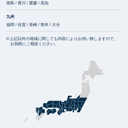
徳島 / 香川 / 愛媛 / 高知
九州
福岡 / 佐賀 / 長崎 / 熊本 / 大分
※上記以外の地域に関しても内容によりお伺い致しますので、
お気軽にご相談ください。