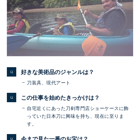
好きな美術品のジャンルは？
刀装具、現代アート
この仕事を始めたきっかけは？
自宅近くにあった刀剣専門店ショーケースに飾
っていた日本刀に興味を持ち、現在に至りま
す。
今まで見た一番のお宝は？