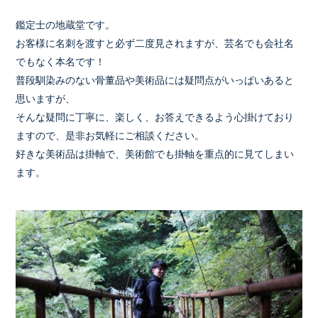
鑑定士の地蔵堂です。
お客様に名刺を渡すと必ず二度見されますが、芸名でも会社名
でもなく本名です！
普段馴染みのない骨董品や美術品には疑問点がいっぱいあると
思いますが、
そんな疑問に丁寧に、楽しく、お答えできるよう心掛けており
ますので、是非お気軽にご相談ください。
好きな美術品は掛軸で、美術館でも掛軸を重点的に見てしまい
ます。