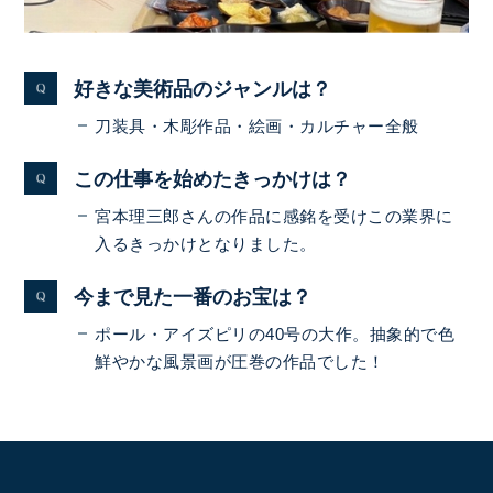
好きな美術品のジャンルは？
刀装具・木彫作品・絵画・カルチャー全般
この仕事を始めたきっかけは？
宮本理三郎さんの作品に感銘を受けこの業界に
入るきっかけとなりました。
今まで見た一番のお宝は？
ポール・アイズピリの40号の大作。抽象的で色
鮮やかな風景画が圧巻の作品でした！