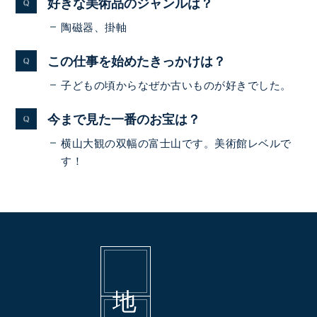
好きな美術品のジャンルは？
陶磁器、掛軸
この仕事を始めたきっかけは？
子どもの頃からなぜか古いものが好きでした。
今まで見た一番のお宝は？
横山大観の双幅の富士山です。美術館レベルで
す！