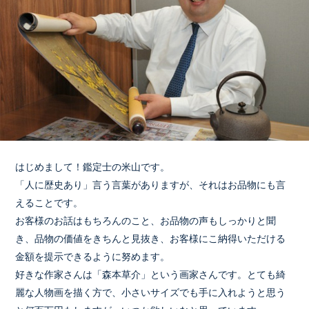
はじめまして！鑑定士の米山です。
「人に歴史あり」言う言葉がありますが、それはお品物にも言
えることです。
お客様のお話はもちろんのこと、お品物の声もしっかりと聞
き、品物の価値をきちんと見抜き、お客様にこ納得いただける
金額を提示できるように努めます。
好きな作家さんは「森本草介」という画家さんです。とても綺
麗な人物画を描く方で、小さいサイズでも手に入れようと思う