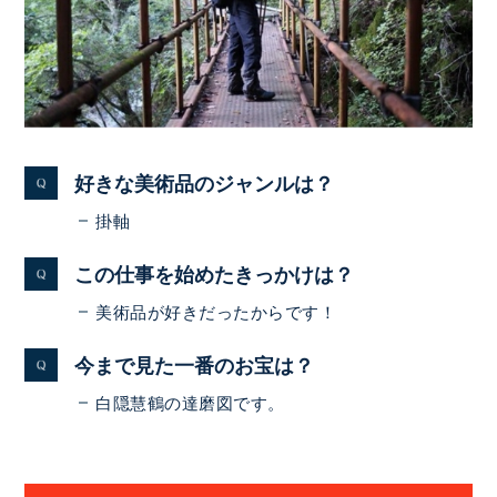
好きな美術品のジャンルは？
掛軸
この仕事を始めたきっかけは？
美術品が好きだったからです！
今まで見た一番のお宝は？
白隠慧鶴の達磨図です。