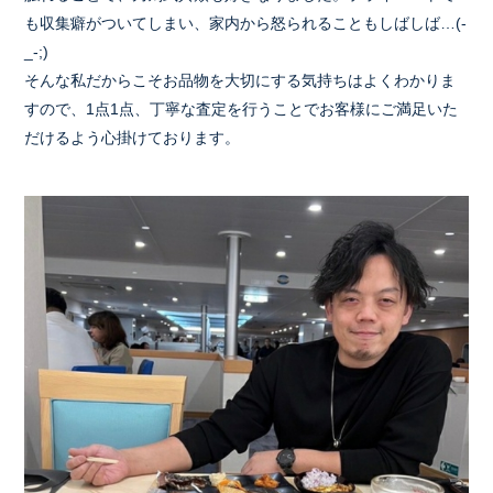
も収集癖がついてしまい、家内から怒られることもしばしば…(-
_-;)
そんな私だからこそお品物を大切にする気持ちはよくわかりま
すので、1点1点、丁寧な査定を行うことでお客様にご満足いた
だけるよう心掛けております。