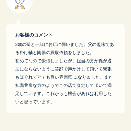
お客様のコメント
3歳の孫と一緒にお店に伺いました。父の趣味であ
る掛け軸と陶器の買取依頼をしました。
初めてなので緊張しましたが、担当の方が孫が退
屈にならないように笑顔で声かけして頂いて緊張
もほぐれてとても良い雰囲気 になりました。また
知識豊富な方のようでこの店で査定して頂いて満
足しています。これからも機会があれば利用した
いと思っています。