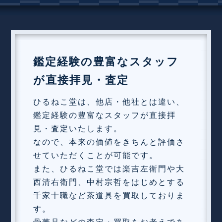
鑑定経験の豊富なスタッフ
が直接拝見・査定
ひるねこ堂は、他店・他社とは違い、
鑑定経験の豊富なスタッフが直接拝
見・査定いたします。
なので、本来の価値をきちんと評価さ
せていただくことが可能です。
また、ひるねこ堂では楽吉左衛門や大
西清右衛門、中村宗哲をはじめとする
千家十職など茶道具を買取しておりま
す。