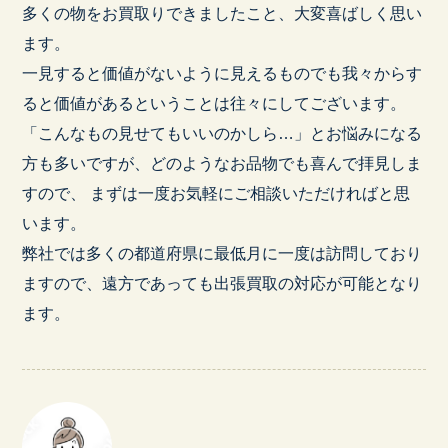
多くの物をお買取りできましたこと、大変喜ばしく思い
ます。
一見すると価値がないように見えるものでも我々からす
ると価値があるということは往々にしてございます。
「こんなもの見せてもいいのかしら…」とお悩みになる
方も多いですが、どのようなお品物でも喜んで拝見しま
すので、 まずは一度お気軽にご相談いただければと思
います。
弊社では多くの都道府県に最低月に一度は訪問しており
ますので、遠方であっても出張買取の対応が可能となり
ます。