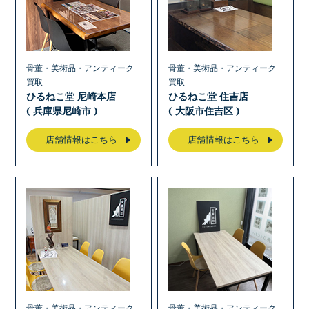
骨董・美術品・アンティーク
骨董・美術品・アンティーク
買取
買取
ひるねこ堂 尼崎本店
ひるねこ堂 住吉店
( 兵庫県尼崎市 )
( 大阪市住吉区 )
店舗情報はこちら
店舗情報はこちら
骨董・美術品・アンティーク
骨董・美術品・アンティーク