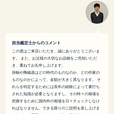
担当鑑定士からのコメント
この度はご来店いただき、誠にありがとうございま
す。 また、お父様の大切なお品物をご売却いただ
き、重ねてお礼申し上げます。
掛軸や陶磁器はどの時代のものなのか、どの作家の
ものなのかによって、金額が大きく異なります。 そ
れらを特定するためには長年の経験によって裏打ち
された知識が必要となりますし、その時々の相場を
把握するために国内外の相場を日々チェックしなけ
ればなりません。できる限りのご説明を差し上げま