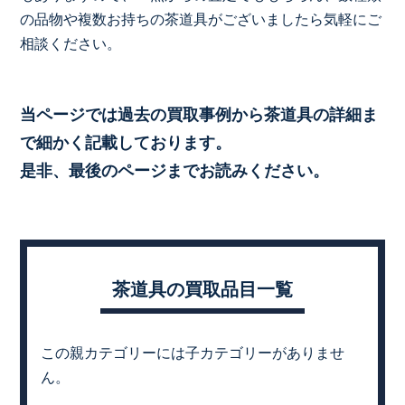
の品物や複数お持ちの茶道具がございましたら気軽にご
相談ください。
当ページでは過去の買取事例から茶道具の詳細ま
で細かく記載しております。
是非、最後のページまでお読みください。
茶道具の買取品目一覧
この親カテゴリーには子カテゴリーがありませ
ん。