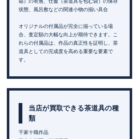
箱）の有無、仕覆（茶道具を包む袋）の保存
状態、風呂敷などの関連小物の揃い具合
オリジナルの付属品が完全に揃っている場
合、査定額の大幅な向上が期待できます。こ
れらの付属品は、作品の真正性を証明し、茶
道具としての完成度を高める重要な要素で
す。
当店が買取できる茶道具の種
類
千家十職作品