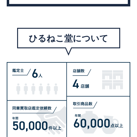
ひるねこ堂について