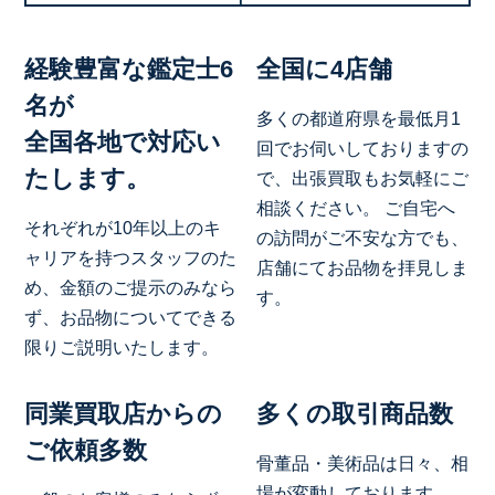
経験豊富な鑑定士6
全国に4店舗
名が
多くの都道府県を最低月1
全国各地で対応い
回でお伺いしておりますの
たします。
で、出張買取もお気軽にご
相談ください。 ご自宅へ
それぞれが10年以上のキ
の訪問がご不安な方でも、
ャリアを持つスタッフのた
店舗にてお品物を拝見しま
め、金額のご提示のみなら
す。
ず、お品物についてできる
限りご説明いたします。
同業買取店からの
多くの取引商品数
ご依頼多数
骨董品・美術品は日々、相
場が変動しております。