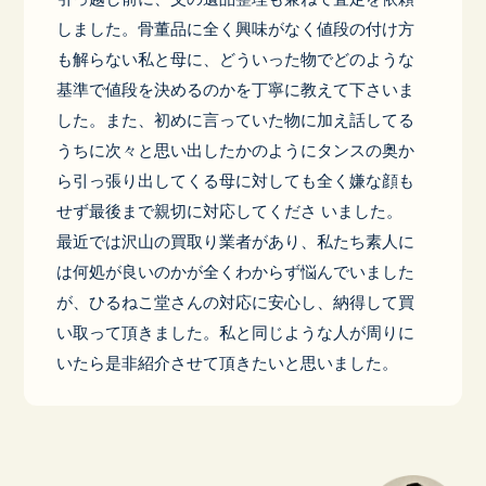
しました。骨董品に全く興味がなく値段の付け方
も解らない私と母に、どういった物でどのような
基準で値段を決めるのかを丁寧に教えて下さいま
した。また、初めに言っていた物に加え話してる
うちに次々と思い出したかのようにタンスの奥か
ら引っ張り出してくる母に対しても全く嫌な顔も
せず最後まで親切に対応してくださ いました。
最近では沢山の買取り業者があり、私たち素人に
は何処が良いのかが全くわからず悩んでいました
が、ひるねこ堂さんの対応に安心し、納得して買
い取って頂きました。私と同じような人が周りに
いたら是非紹介させて頂きたいと思いました。