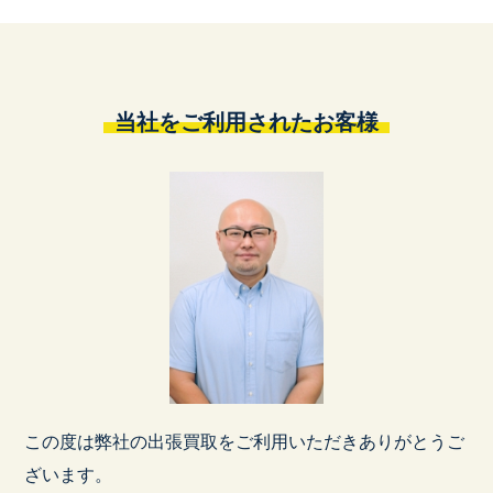
当社をご利用されたお客様
この度は弊社の出張買取をご利用いただきありがとうご
ざいます。