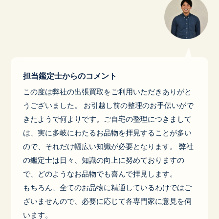
担当鑑定士からのコメント
この度は弊社の出張買取をご利用いただきありがと
うございました。 お引越し前の整理のお手伝いがで
きたようで何よりです。ご自宅の整理につきまして
は、実に多岐にわたるお品物を拝見することが多い
ので、それだけ幅広い知識が必要となります。 弊社
の鑑定士は日々、知識の向上に努めておりますの
で、どのようなお品物でも喜んで拝見します。
もちろん、全てのお品物に精通しているわけではご
ざいませんので、必要に応じて各専門家に意見を伺
います。