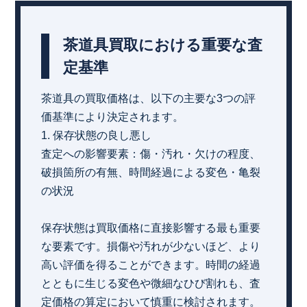
茶道具買取における重要な査
定基準
茶道具の買取価格は、以下の主要な3つの評
価基準により決定されます。
1. 保存状態の良し悪し
査定への影響要素：傷・汚れ・欠けの程度、
破損箇所の有無、時間経過による変色・亀裂
の状況
保存状態は買取価格に直接影響する最も重要
な要素です。損傷や汚れが少ないほど、より
高い評価を得ることができます。時間の経過
とともに生じる変色や微細なひび割れも、査
定価格の算定において慎重に検討されます。