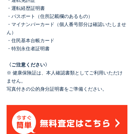
・運転免許証
・運転経歴証明書
・パスポート（住所記載欄のあるもの）
・マイナンバーカード（個人番号部分は確認いたしませ
ん）
・住民基本台帳カード
・特別永住者証明書
〈ご注意ください〉
※ 健康保険証は、本人確認書類としてご利用いただけ
ません。
写真付きの公的身分証明書をご準備ください。