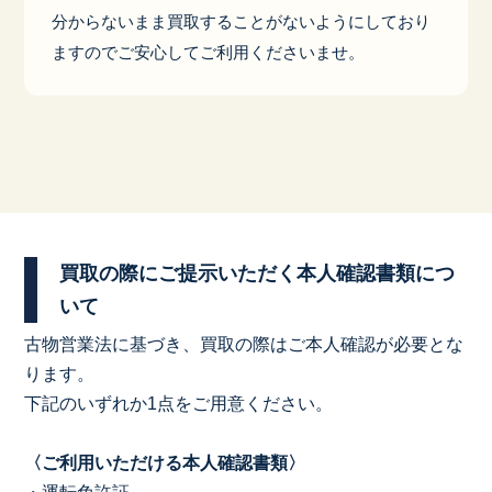
分からないまま買取することがないようにしており
ますのでご安心してご利用くださいませ。
買取の際にご提示いただく本人確認書類につ
いて
古物営業法に基づき、買取の際はご本人確認が必要とな
ります。
下記のいずれか1点をご用意ください。
〈ご利用いただける本人確認書類〉