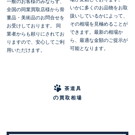
一般のお客様のみならず、
いかに多くのお品物をお取
全国の同業買取店様から骨
扱いしているかによって、
董品・美術品のお問合せを
その相場を見極めることが
お受けしております。 同
できます。最新の相場か
業者からも頼りにされてお
ら、最適な金額のご提示が
りますので、安心してご利
可能となります。
用いただけます。
茶道具
の
買取相場