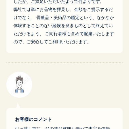
したが、ご満足いただいたようで何よりです。
弊社では単にお品物を拝見し、金額をご提示するだ
けでなく、 骨董品・美術品の鑑定という、なかなか
体験することのない経験を良きものとして終えてい
ただけるよう、 ご同行者様も含めて配慮いたします
ので、ご安心してご利用いただけます。
お客様のコメント
引っ越し前に、父の遺品整理も兼ねて査定を依頼