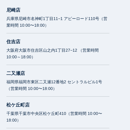
尼崎店
兵庫県尼崎市名神町1丁目11−1 アビーロード110号（営
業時間 10:00〜18:00）
住吉店
大阪府大阪市住吉区山之内1丁目27−12 （営業時間
10:00～18:00）
二又瀬店
福岡県福岡市東区二又瀬12番地2 セントラルビル1号
（営業時間 10:00〜18:00）
松ケ丘町店
千葉県千葉市中央区松ケ丘町410（営業時間 10:00〜
18:00）