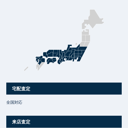
宅配査定
全国対応
来店査定