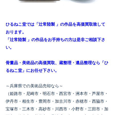
ひるねこ堂では「辻常陸製 」の作品を高価買取致して
おります。
「辻常陸製 」の作品をお手持ちの方は是非ご相談下さ
い。
骨董品・美術品の高価買取、蔵整理・遺品整理なら「ひ
るねこ堂」にお任せ下さい。
～兵庫県での美術品売却なら～
（姫路市・尼崎市・明石市・西宮市・洲本市・芦屋市・
伊丹市・相生市・豊岡市・加古川市・赤穂市・西脇市・
宝塚市・三木市・高砂市・川西市・小野市・三田市・加