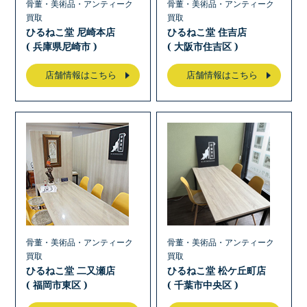
骨董・美術品・アンティーク
骨董・美術品・アンティーク
買取
買取
ひるねこ堂 尼崎本店
ひるねこ堂 住吉店
( 兵庫県尼崎市 )
( 大阪市住吉区 )
店舗情報はこちら
店舗情報はこちら
骨董・美術品・アンティーク
骨董・美術品・アンティーク
買取
買取
ひるねこ堂 二又瀬店
ひるねこ堂 松ケ丘町店
( 福岡市東区 )
( 千葉市中央区 )