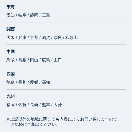
東海
愛知 / 岐阜 / 静岡 / 三重
関西
大阪 / 兵庫 / 京都 / 滋賀 / 奈良 / 和歌山
中国
鳥取 / 島根 / 岡山 / 広島 / 山口
四国
徳島 / 香川 / 愛媛 / 高知
九州
福岡 / 佐賀 / 長崎 / 熊本 / 大分
※上記以外の地域に関しても内容によりお伺い致しますので、
お気軽にご相談ください。