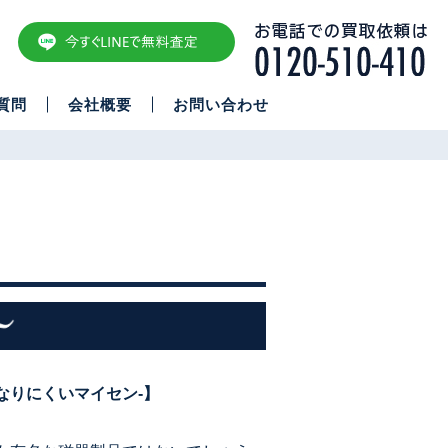
質問
会社概要
お問い合わせ
なりにくいマイセン-】