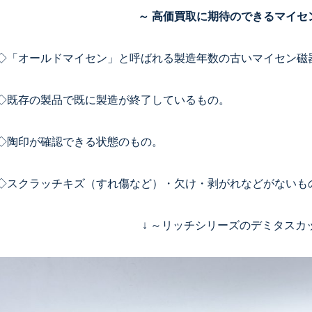
～ 高価買取に期待のできるマイセ
◇「オールドマイセン」と呼ばれる製造年数の古いマイセン磁
◇既存の製品で既に製造が終了しているもの。
◇陶印が確認できる状態のもの。
◇スクラッチキズ（すれ傷など）・欠け・剥がれなどがないも
↓ ～リッチシリーズのデミタスカッ