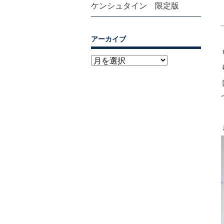
ケンシュタイン 限定版
アーカイブ