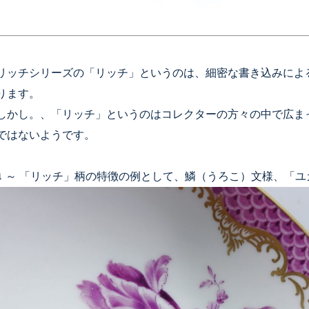
リッチシリーズの「リッチ」というのは、細密な書き込みによ
ります。
しかし。、「リッチ」というのはコレクターの方々の中で広ま
ではないようです。
↓ ～ 「リッチ」柄の特徴の例として、鱗（うろこ）文様、「ユ