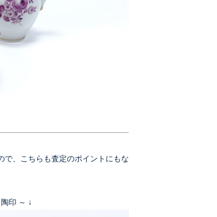
ので、こちらも査定のポイントにもな
印 ～ ↓