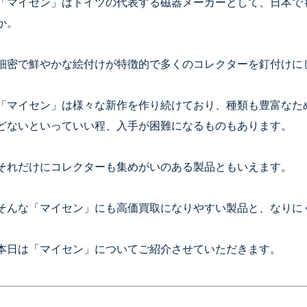
「マイセン」はドイツの代表する磁器メーカーとして、日本で
か。
細密で鮮やかな絵付けが特徴的で多くのコレクターを釘付けに
「マイセン」は様々な新作を作り続けており、種類も豊富なた
どないといっていい程、入手が困難になるものもあります。
それだけにコレクターも集めがいのある製品ともいえます。
そんな「マイセン」にも高価買取になりやすい製品と、なりに
本日は「マイセン」についてご紹介させていただきます。