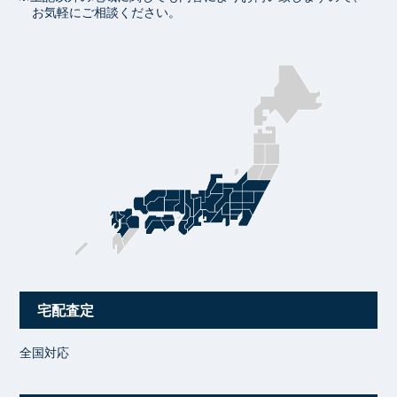
お気軽にご相談ください。
宅配査定
全国対応