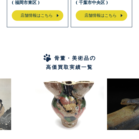
( 福岡市東区 )
( 千葉市中央区 )
店舗情報はこちら
店舗情報はこちら
の
骨董・美術品
高価買取実績一覧