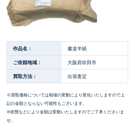
作品名：
書道半紙
ご依頼地域：
大阪府吹田市
買取方法：
出張査定
※買取価格については相場の変動により変化いたしますので上
記の金額とならない可能性もございます。
※状態などにより金額は変動いたしますのでご了承くださいま
せ。