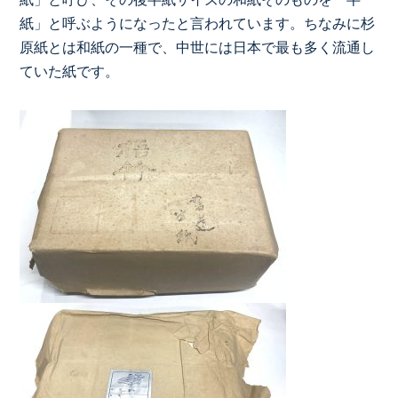
紙」と呼ぶようになったと言われています。ちなみに杉
原紙とは和紙の一種で、中世には日本で最も多く流通し
ていた紙です。