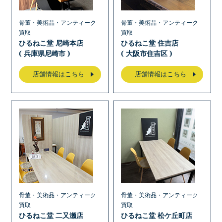
骨董・美術品・アンティーク
骨董・美術品・アンティーク
買取
買取
ひるねこ堂 尼崎本店
ひるねこ堂 住吉店
( 兵庫県尼崎市 )
( 大阪市住吉区 )
店舗情報はこちら
店舗情報はこちら
骨董・美術品・アンティーク
骨董・美術品・アンティーク
買取
買取
ひるねこ堂 二又瀬店
ひるねこ堂 松ケ丘町店