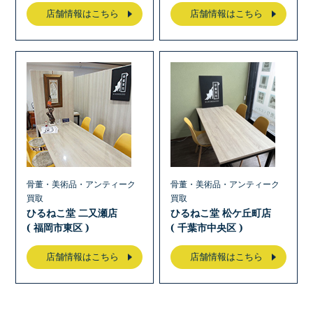
店舗情報はこちら
店舗情報はこちら
骨董・美術品・アンティーク
骨董・美術品・アンティーク
買取
買取
ひるねこ堂 二又瀬店
ひるねこ堂 松ケ丘町店
( 福岡市東区 )
( 千葉市中央区 )
店舗情報はこちら
店舗情報はこちら