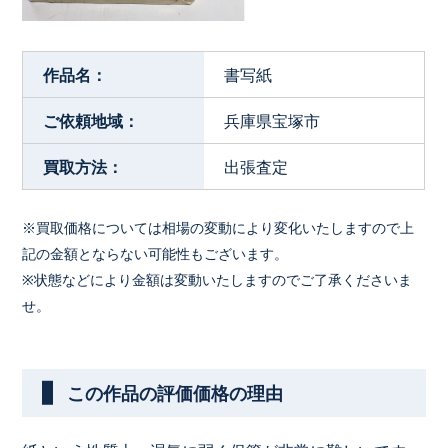
作品名：
書写紙
ご依頼地域：
兵庫県宝塚市
買取方法：
出張査定
※買取価格については相場の変動により変化いたしますので上
記の金額とならない可能性もございます。
※状態などにより金額は変動いたしますのでご了承くださいま
せ。
この作品の評価価格の理由