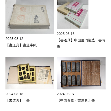
2025.06.16
2025.08.12
【書道具】中国厦門製造 書写
【書道具】書道半紙
紙
2024.08.18
2024.08.07
【書道具】 墨
【中国骨董・書道具】墨