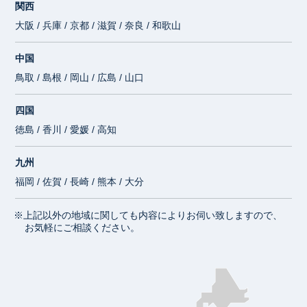
関西
大阪 / 兵庫 / 京都 / 滋賀 / 奈良 / 和歌山
中国
鳥取 / 島根 / 岡山 / 広島 / 山口
四国
徳島 / 香川 / 愛媛 / 高知
九州
福岡 / 佐賀 / 長崎 / 熊本 / 大分
※上記以外の地域に関しても内容によりお伺い致しますので、
お気軽にご相談ください。