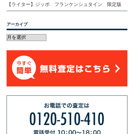
【ライター】ジッポ フランケンシュタイン 限定版
アーカイブ