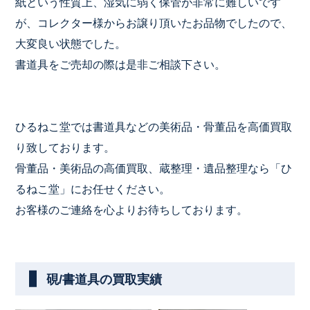
紙という性質上、湿気に弱く保管が非常に難しいです
が、コレクター様からお譲り頂いたお品物でしたので、
大変良い状態でした。
書道具をご売却の際は是非ご相談下さい。
ひるねこ堂では書道具などの美術品・骨董品を高価買取
り致しております。
骨董品・美術品の高価買取、蔵整理・遺品整理なら「ひ
るねこ堂」にお任せください。
お客様のご連絡を心よりお待ちしております。
硯/書道具の買取実績