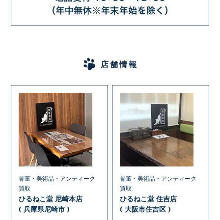
店舗情報
骨董・美術品・アンティーク
骨董・美術品・アンティーク
買取
買取
ひるねこ堂 尼崎本店
ひるねこ堂 住吉店
( 兵庫県尼崎市 )
( 大阪市住吉区 )