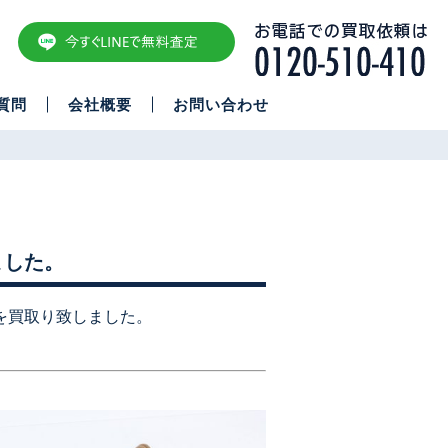
質問
会社概要
お問い合わせ
ました。
 を買取り致しました。