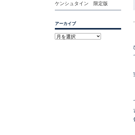
ケンシュタイン 限定版
アーカイブ