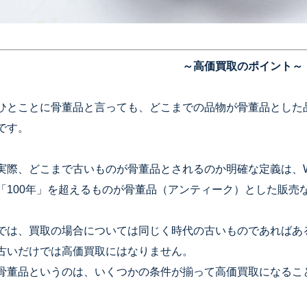
～高価買取のポイント～
ひとことに骨董品と言っても、どこまでの品物が骨董品とした
です。
実際、どこまで古いものが骨董品とされるのか明確な定義は、
「100年」を超えるものが骨董品（アンティーク）とした販売
では、買取の場合については同じく時代の古いものであればあ
古いだけでは高価買取にはなりません。
骨董品というのは、いくつかの条件が揃って高価買取になるこ