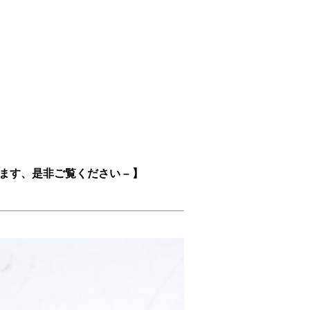
。
ます、是非ご覧ください – 】