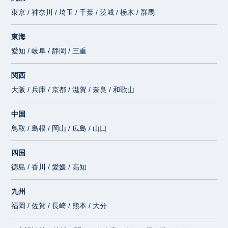
東京 / 神奈川 / 埼玉 / 千葉 / 茨城 / 栃木 / 群馬
東海
愛知 / 岐阜 / 静岡 / 三重
関西
大阪 / 兵庫 / 京都 / 滋賀 / 奈良 / 和歌山
中国
鳥取 / 島根 / 岡山 / 広島 / 山口
四国
徳島 / 香川 / 愛媛 / 高知
九州
福岡 / 佐賀 / 長崎 / 熊本 / 大分