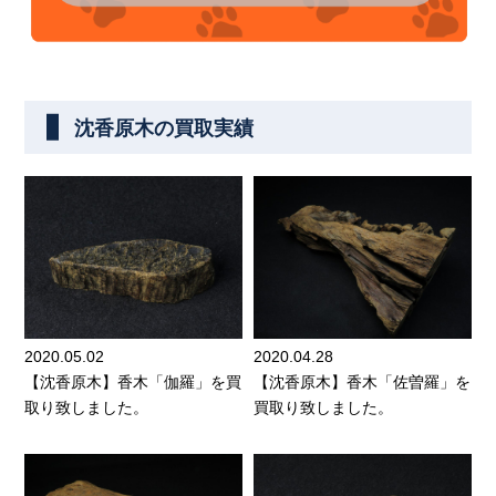
沈香原木の買取実績
2020.05.02
2020.04.28
【沈香原木】香木「伽羅」を買
【沈香原木】香木「佐曽羅」を
取り致しました。
買取り致しました。