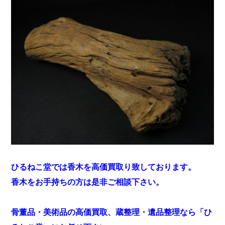
ひるねこ堂では香木を高価買取り致しております。
香木をお手持ちの方は是非ご相談下さい。
骨董品・美術品の高価買取、蔵整理・遺品整理なら「ひ