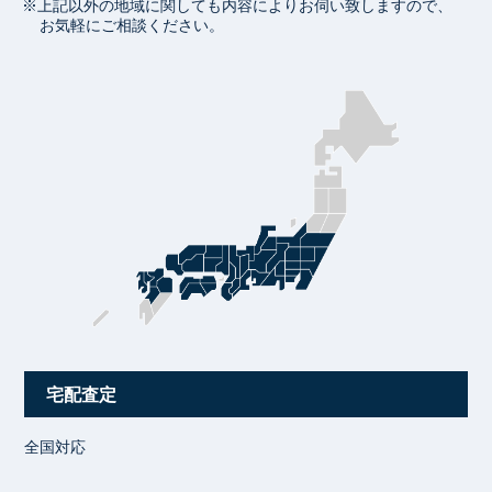
※上記以外の地域に関しても内容によりお伺い致しますので、
お気軽にご相談ください。
宅配査定
全国対応