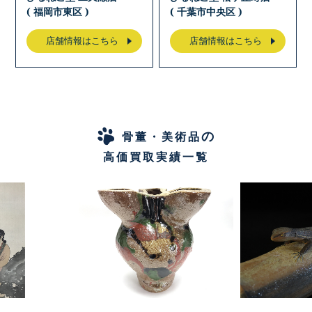
( 福岡市東区 )
( 千葉市中央区 )
店舗情報はこちら
店舗情報はこちら
の
骨董・美術品
高価買取実績一覧