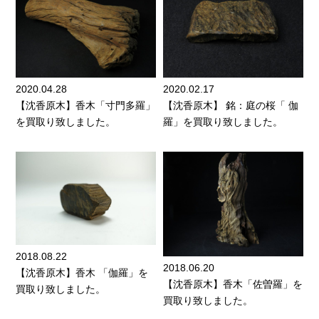
2020.04.28
2020.02.17
【沈香原木】香木「寸門多羅」
【沈香原木】 銘：庭の桜「 伽
を買取り致しました。
羅」を買取り致しました。
2018.08.22
2018.06.20
【沈香原木】香木 「伽羅」を
【沈香原木】香木「佐曽羅」を
買取り致しました。
買取り致しました。