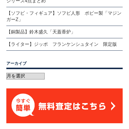
シリーズ4点まとめ
【ソフビ・フィギュア】ソフビ人形 ポピー製「マジン
ガーZ」
【銅製品】鈴木盛久「天蓋香炉」
【ライター】ジッポ フランケンシュタイン 限定版
アーカイブ