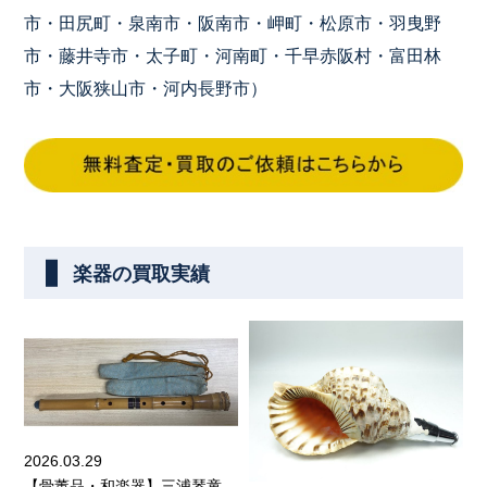
市・田尻町・泉南市・阪南市・岬町・松原市・羽曳野
市・藤井寺市・太子町・河南町・千早赤阪村・富田林
市・大阪狭山市・河内長野市）
楽器の買取実績
2026.03.29
【骨董品・和楽器】三浦琴童