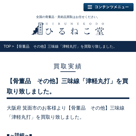
全国の骨董品・美術品買取はお任せください。
TOP
> 【骨董品 その他】三味線「津軽丸打」を買取り致しました。
買取実績
【骨董品 その他】三味線「津軽丸打」を買
取り致しました。
大阪府 箕面市のお客様より【骨董品 その他】三味線
「津軽丸打」を買取り致しました。
■～詳細～■