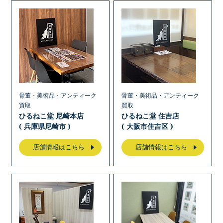
骨董・美術品・アンティーク
骨董・美術品・アンティーク
買取
買取
ひるねこ堂 尼崎本店
ひるねこ堂 住吉店
( 兵庫県尼崎市 )
( 大阪市住吉区 )
店舗情報はこちら
店舗情報はこちら