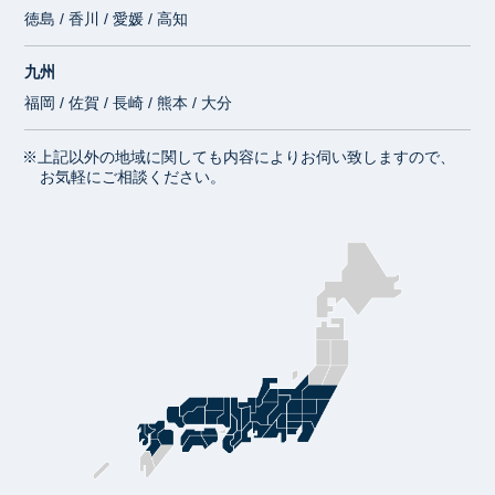
徳島 / 香川 / 愛媛 / 高知
九州
福岡 / 佐賀 / 長崎 / 熊本 / 大分
※上記以外の地域に関しても内容によりお伺い致しますので、
お気軽にご相談ください。