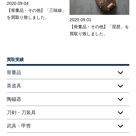
2020.09.04
【骨董品・その他】「三味線」
を買取り致しました。
2020.09.01
【骨董品・その他】「琵琶」を
買取り致しました。
買取実績
骨董品
茶道具
陶磁器
刀剣・刀装具
武具・甲冑