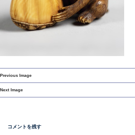
Previous Image
Next Image
コメントを残す