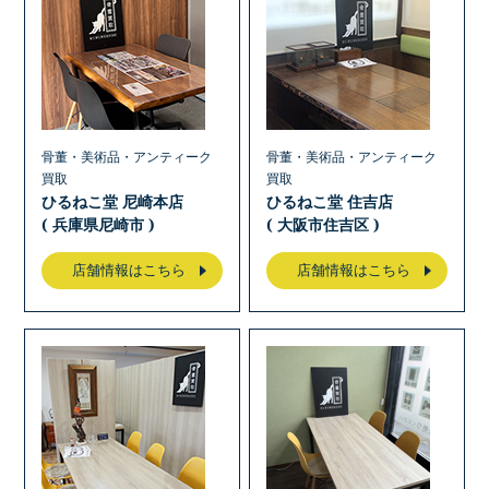
骨董・美術品・アンティーク
骨董・美術品・アンティーク
買取
買取
ひるねこ堂 尼崎本店
ひるねこ堂 住吉店
( 兵庫県尼崎市 )
( 大阪市住吉区 )
店舗情報はこちら
店舗情報はこちら