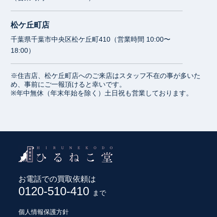
松ケ丘町店
千葉県千葉市中央区松ケ丘町410（営業時間 10:00〜
18:00）
※住吉店、松ケ丘町店へのご来店はスタッフ不在の事が多いた
め、事前にご一報頂けると幸いです。
※年中無休（年末年始を除く）土日祝も営業しております。
お電話での買取依頼は
0120-510-410
まで
個人情報保護方針