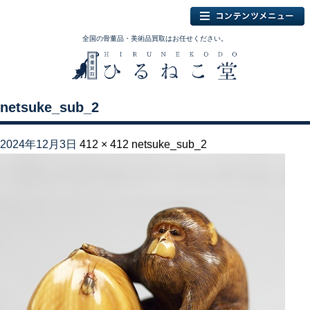
全国の骨董品・美術品買取はお任せください。
netsuke_sub_2
2024年12月3日
412 × 412
netsuke_sub_2