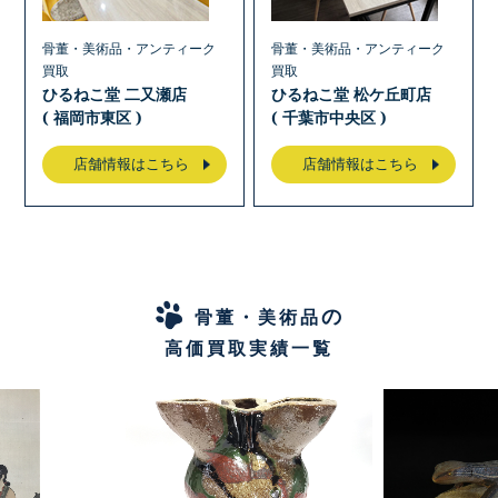
骨董・美術品・アンティーク
骨董・美術品・アンティーク
買取
買取
ひるねこ堂 二又瀬店
ひるねこ堂 松ケ丘町店
( 福岡市東区 )
( 千葉市中央区 )
店舗情報はこちら
店舗情報はこちら
の
骨董・美術品
高価買取実績一覧