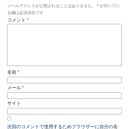
メールアドレスが公開されることはありません。
*
が付いてい
る欄は必須項目です
コメント
*
名前
*
メール
*
サイト
次回のコメントで使用するためブラウザーに自分の名