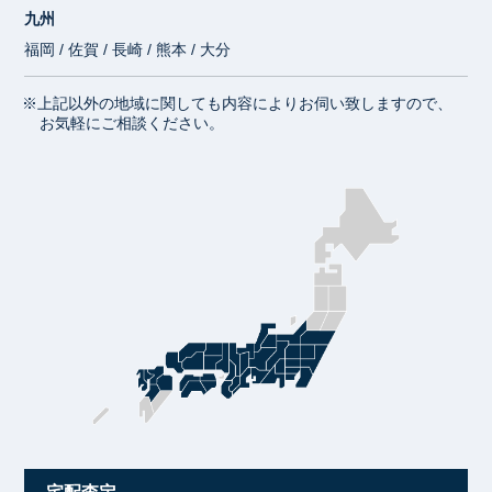
九州
福岡 / 佐賀 / 長崎 / 熊本 / 大分
※上記以外の地域に関しても内容によりお伺い致しますので、
お気軽にご相談ください。