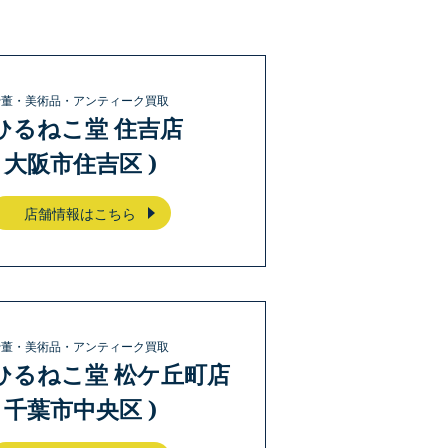
骨董・美術品・アンティーク買取
ひるねこ堂 住吉店
( 大阪市住吉区 )
店舗情報はこちら
骨董・美術品・アンティーク買取
ひるねこ堂 松ケ丘町店
( 千葉市中央区 )