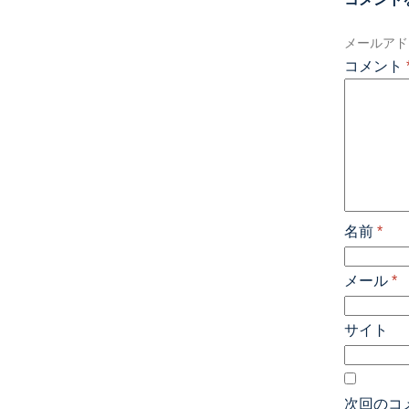
メールアド
コメント
名前
*
メール
*
サイト
次回のコ