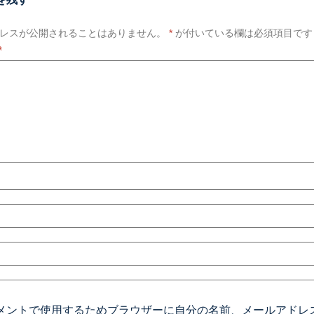
レスが公開されることはありません。
*
が付いている欄は必須項目です
*
メントで使用するためブラウザーに自分の名前、メールアドレ