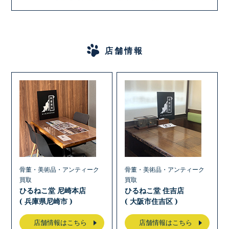
店舗情報
骨董・美術品・アンティーク
骨董・美術品・アンティーク
買取
買取
ひるねこ堂 尼崎本店
ひるねこ堂 住吉店
( 兵庫県尼崎市 )
( 大阪市住吉区 )
店舗情報はこちら
店舗情報はこちら