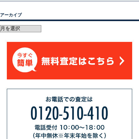
アーカイブ