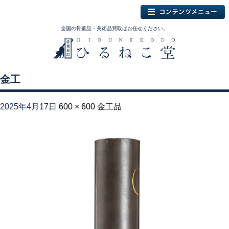
全国の骨董品・美術品買取はお任せください。
金工
2025年4月17日
600 × 600
金工品