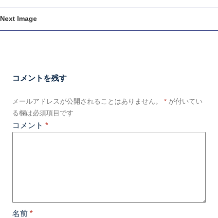
Next Image
コメントを残す
メールアドレスが公開されることはありません。
*
が付いてい
る欄は必須項目です
コメント
*
名前
*