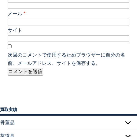
メール
*
サイト
次回のコメントで使用するためブラウザーに自分の名
前、メールアドレス、サイトを保存する。
買取実績
骨董品
茶道具