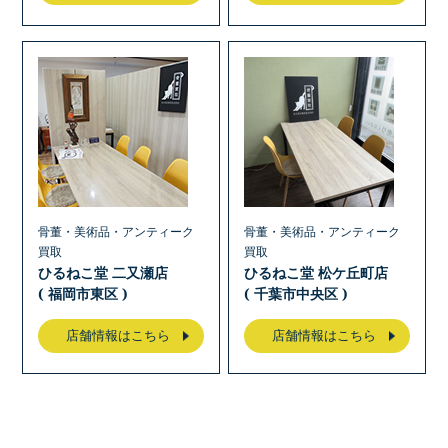
骨董・美術品・アンティーク
骨董・美術品・アンティーク
買取
買取
ひるねこ堂 二又瀬店
ひるねこ堂 松ケ丘町店
( 福岡市東区 )
( 千葉市中央区 )
店舗情報はこちら
店舗情報はこちら