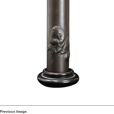
Previous Image