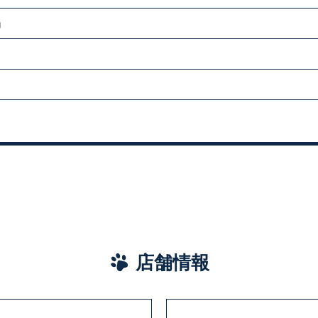
」
店舗情報