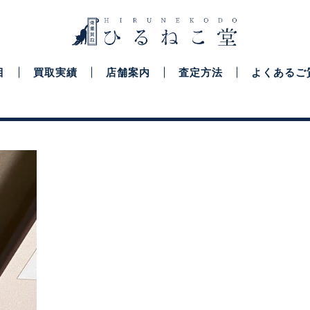
目
買取実績
店舗案内
査定方法
よくあるご