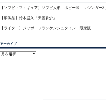
【ソフビ・フィギュア】ソフビ人形 ポピー製「マジンガーZ
【銅製品】鈴木盛久「天蓋香炉」
【ライター】ジッポ フランケンシュタイン 限定版
アーカイブ