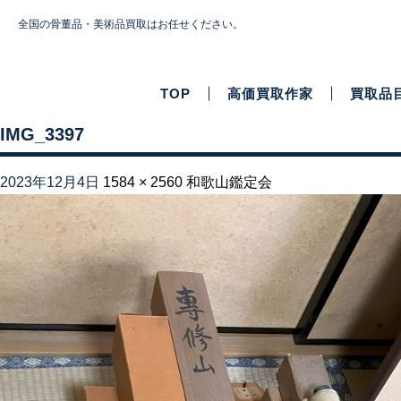
全国の骨董品・美術品買取はお任せください。
TOP
高価買取作家
買取品
IMG_3397
2023年12月4日
1584 × 2560
和歌山鑑定会