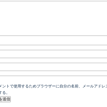
メントで使用するためブラウザーに自分の名前、メールアドレ
する。