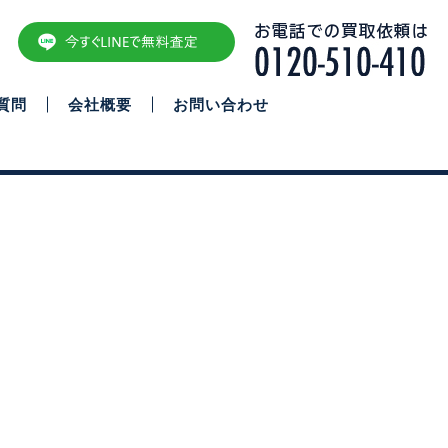
質問
会社概要
お問い合わせ