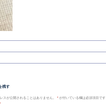
を残す
レスが公開されることはありません。
*
が付いている欄は必須項目です
*