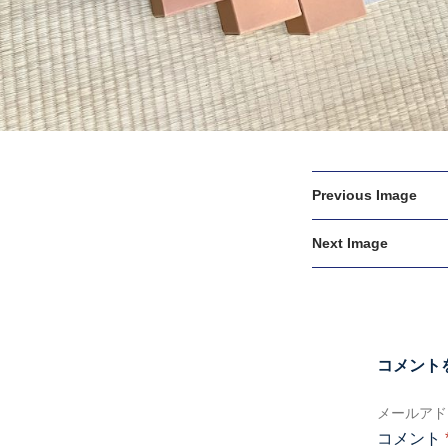
Previous Image
Next Image
コメント
メールアド
コメント