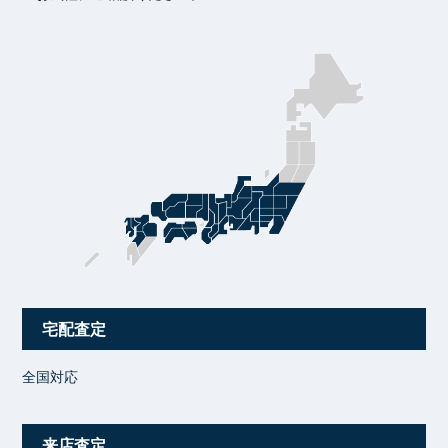
宅配査定
全国対応
来店査定