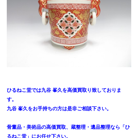
ひるねこ堂では九谷 峯久を高価買取り致しておりま
す。
九谷 峯久をお手持ちの方は是非ご相談下さい。
骨董品・美術品の高価買取、蔵整理・遺品整理なら「ひ
るねこ堂」にお任せ下さい。