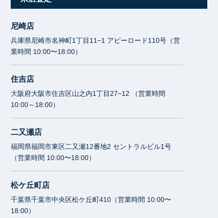
尼崎店
兵庫県尼崎市名神町1丁目11−1 アビーロード110号（営
業時間 10:00〜18:00）
住吉店
大阪府大阪市住吉区山之内1丁目27−12 （営業時間
10:00～18:00）
二又瀬店
福岡県福岡市東区二又瀬12番地2 セントラルビル1号
（営業時間 10:00〜18:00）
松ケ丘町店
千葉県千葉市中央区松ケ丘町410（営業時間 10:00〜
18:00）