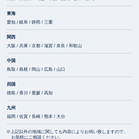
東海
愛知 / 岐阜 / 静岡 / 三重
関西
大阪 / 兵庫 / 京都 / 滋賀 / 奈良 / 和歌山
中国
鳥取 / 島根 / 岡山 / 広島 / 山口
四国
徳島 / 香川 / 愛媛 / 高知
九州
福岡 / 佐賀 / 長崎 / 熊本 / 大分
※上記以外の地域に関しても内容によりお伺い致しますので、
お気軽にご相談ください。