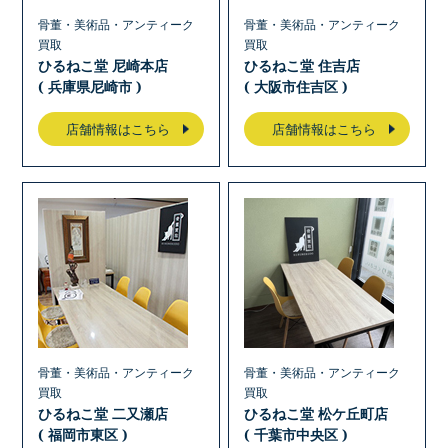
骨董・美術品・アンティーク
骨董・美術品・アンティーク
買取
買取
ひるねこ堂 尼崎本店
ひるねこ堂 住吉店
( 兵庫県尼崎市 )
( 大阪市住吉区 )
店舗情報はこちら
店舗情報はこちら
骨董・美術品・アンティーク
骨董・美術品・アンティーク
買取
買取
ひるねこ堂 二又瀬店
ひるねこ堂 松ケ丘町店
( 福岡市東区 )
( 千葉市中央区 )