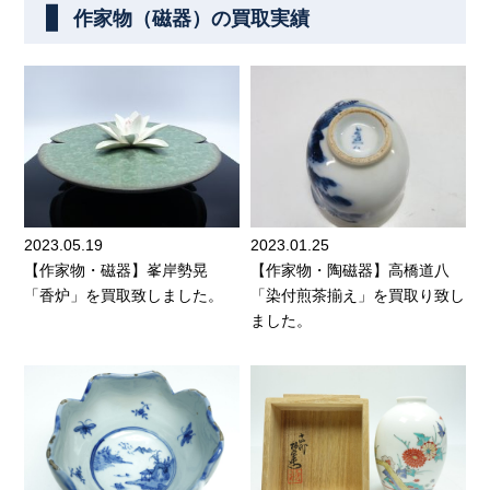
作家物（磁器）の買取実績
2023.05.19
2023.01.25
【作家物・磁器】峯岸勢晃
【作家物・陶磁器】高橋道八
「香炉」を買取致しました。
「染付煎茶揃え」を買取り致し
ました。