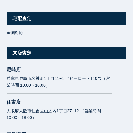
宅配査定
全国対応
来店査定
尼崎店
兵庫県尼崎市名神町1丁目11−1 アビーロード110号（営
業時間 10:00〜18:00）
住吉店
大阪府大阪市住吉区山之内1丁目27−12 （営業時間
10:00～18:00）