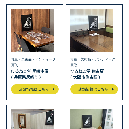
骨董・美術品・アンティーク
骨董・美術品・アンティーク
買取
買取
ひるねこ堂 尼崎本店
ひるねこ堂 住吉店
( 兵庫県尼崎市 )
( 大阪市住吉区 )
店舗情報はこちら
店舗情報はこちら