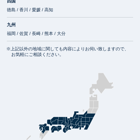
四国
徳島 / 香川 / 愛媛 / 高知
九州
福岡 / 佐賀 / 長崎 / 熊本 / 大分
※上記以外の地域に関しても内容によりお伺い致しますので、
お気軽にご相談ください。