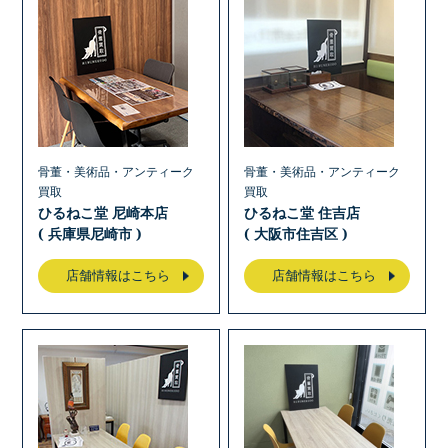
骨董・美術品・アンティーク
骨董・美術品・アンティーク
買取
買取
ひるねこ堂 尼崎本店
ひるねこ堂 住吉店
( 兵庫県尼崎市 )
( 大阪市住吉区 )
店舗情報はこちら
店舗情報はこちら