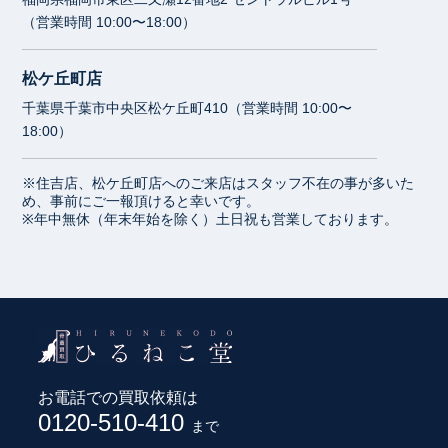
（営業時間 10:00〜18:00）
松ケ丘町店
千葉県千葉市中央区松ケ丘町410（営業時間 10:00〜
18:00）
※住吉店、松ケ丘町店へのご来店はスタッフ不在の事が多いた
め、事前にご一報頂けると幸いです。
※年中無休（年末年始を除く）土日祝も営業しております。
お電話での買取依頼は
0120-510-410
まで