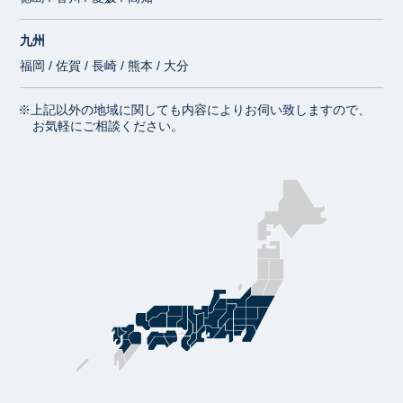
九州
福岡 / 佐賀 / 長崎 / 熊本 / 大分
※上記以外の地域に関しても内容によりお伺い致しますので、
お気軽にご相談ください。