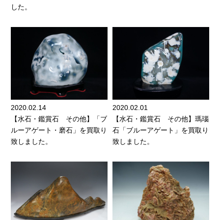
した。
2020.02.14
2020.02.01
【水石・鑑賞石 その他】「ブ
【水石・鑑賞石 その他】瑪瑙
ルーアゲート・磨石」を買取り
石「ブルーアゲート」を買取り
致しました。
致しました。