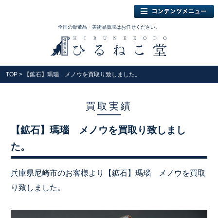
全国の骨董品・美術品買取はお任せください。
TOP
> 【鉱石】瑪瑙 メノウを買取り致しました。
買取実績
【鉱石】瑪瑙 メノウを買取り致しまし
た。
兵庫県尼崎市のお客様より【鉱石】瑪瑙 メノウを買取
り致しました。