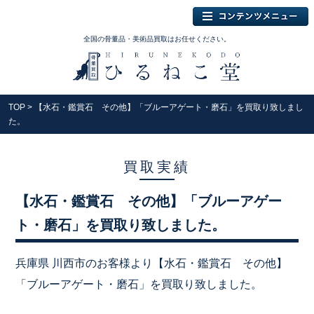
全国の骨董品・美術品買取はお任せください。
TOP
> 【水石・鑑賞石 その他】「ブルーアゲート・磨石」を買取り致しまし
た。
買取実績
【水石・鑑賞石 その他】「ブルーアゲー
ト・磨石」を買取り致しました。
兵庫県 川西市のお客様より【水石・鑑賞石 その他】
「ブルーアゲート・磨石」を買取り致しました。