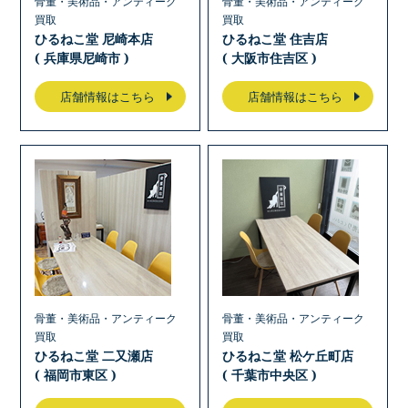
骨董・美術品・アンティーク
骨董・美術品・アンティーク
買取
買取
ひるねこ堂 尼崎本店
ひるねこ堂 住吉店
( 兵庫県尼崎市 )
( 大阪市住吉区 )
店舗情報はこちら
店舗情報はこちら
骨董・美術品・アンティーク
骨董・美術品・アンティーク
買取
買取
ひるねこ堂 二又瀬店
ひるねこ堂 松ケ丘町店
( 福岡市東区 )
( 千葉市中央区 )