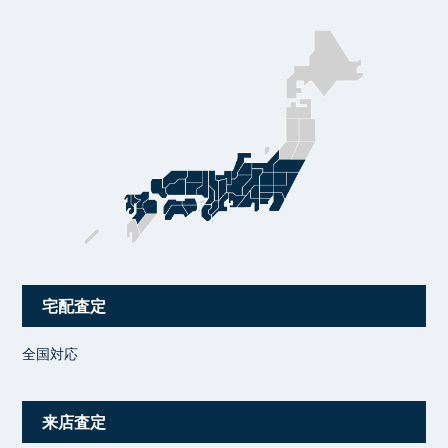
宅配査定
全国対応
来店査定