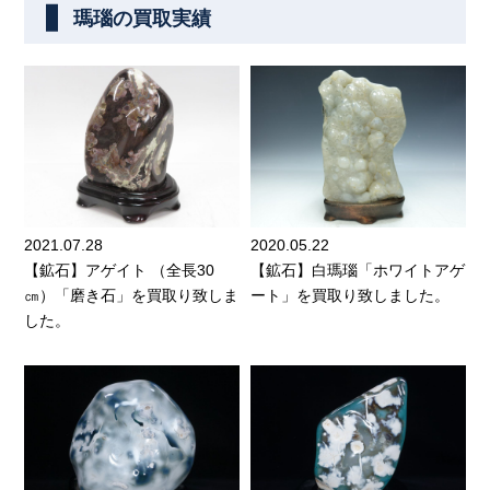
瑪瑙の買取実績
2021.07.28
2020.05.22
【鉱石】アゲイト （全長30
【鉱石】白瑪瑙「ホワイトアゲ
㎝）「磨き石」を買取り致しま
ート」を買取り致しました。
した。