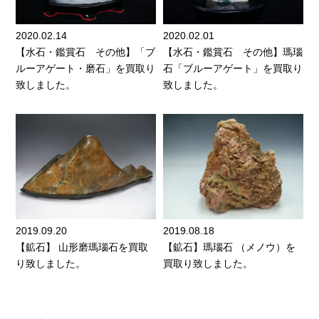
2020.02.14
2020.02.01
【水石・鑑賞石 その他】「ブ
【水石・鑑賞石 その他】瑪瑙
ルーアゲート・磨石」を買取り
石「ブルーアゲート」を買取り
致しました。
致しました。
2019.09.20
2019.08.18
【鉱石】 山形磨瑪瑙石を買取
【鉱石】瑪瑙石 （メノウ）を
り致しました。
買取り致しました。