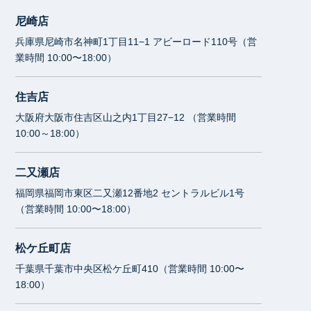
尼崎店
兵庫県尼崎市名神町1丁目11−1 アビーロード110号（営
業時間 10:00〜18:00）
住吉店
大阪府大阪市住吉区山之内1丁目27−12 （営業時間
10:00～18:00）
二又瀬店
福岡県福岡市東区二又瀬12番地2 セントラルビル1号
（営業時間 10:00〜18:00）
松ケ丘町店
千葉県千葉市中央区松ケ丘町410（営業時間 10:00〜
18:00）