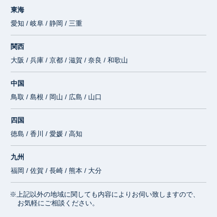
東海
愛知 / 岐阜 / 静岡 / 三重
関西
大阪 / 兵庫 / 京都 / 滋賀 / 奈良 / 和歌山
中国
鳥取 / 島根 / 岡山 / 広島 / 山口
四国
徳島 / 香川 / 愛媛 / 高知
九州
福岡 / 佐賀 / 長崎 / 熊本 / 大分
※上記以外の地域に関しても内容によりお伺い致しますので、
お気軽にご相談ください。