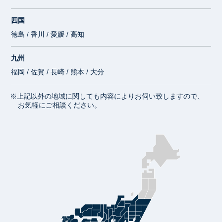
四国
徳島 / 香川 / 愛媛 / 高知
九州
福岡 / 佐賀 / 長崎 / 熊本 / 大分
※上記以外の地域に関しても内容によりお伺い致しますので、
お気軽にご相談ください。