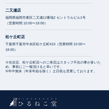
二又瀬店
福岡県福岡市東区二又瀬12番地2 セントラルビル1号
（営業時間 10:00〜18:00）
松ケ丘町店
千葉県千葉市中央区松ケ丘町410（営業時間 10:00〜
18:00）
※住吉店、松ケ丘町店へのご来店はスタッフ不在の事が多いた
め、事前にご一報頂けると幸いです。
※年中無休（年末年始を除く）土日祝も営業しております。