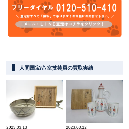
人間国宝/帝室技芸員の買取実績
2023.03.13
2023.03.12