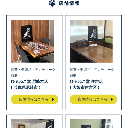
店舗情報
骨董・美術品・アンティーク
骨董・美術品・アンティーク
買取
買取
ひるねこ堂 尼崎本店
ひるねこ堂 住吉店
( 兵庫県尼崎市 )
( 大阪市住吉区 )
店舗情報はこちら
店舗情報はこちら