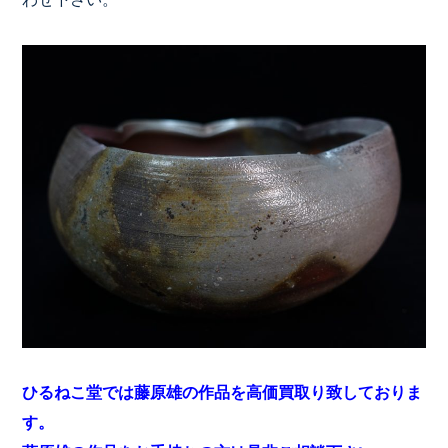
ひるねこ堂では藤原雄の作品を高価買取り致しておりま
す。