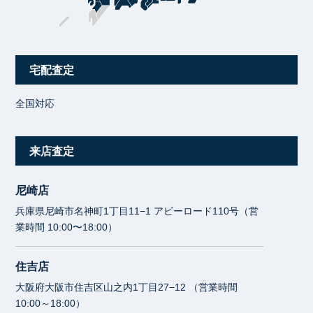
宅配査定
全国対応
来店査定
尼崎店
兵庫県尼崎市名神町1丁目11−1 アビーロード110号（営
業時間 10:00〜18:00）
住吉店
大阪府大阪市住吉区山之内1丁目27−12 （営業時間
10:00～18:00）