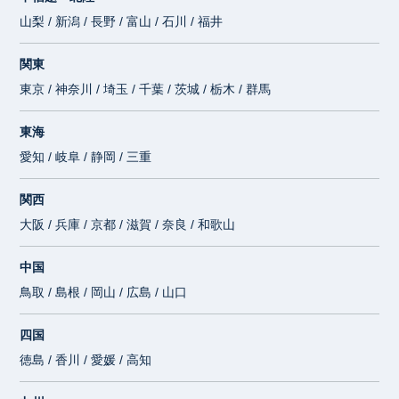
山梨 / 新潟 / 長野 / 富山 / 石川 / 福井
関東
東京 / 神奈川 / 埼玉 / 千葉 / 茨城 / 栃木 / 群馬
東海
愛知 / 岐阜 / 静岡 / 三重
関西
大阪 / 兵庫 / 京都 / 滋賀 / 奈良 / 和歌山
中国
鳥取 / 島根 / 岡山 / 広島 / 山口
四国
徳島 / 香川 / 愛媛 / 高知