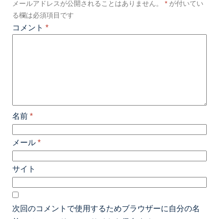
メールアドレスが公開されることはありません。
*
が付いてい
る欄は必須項目です
コメント
*
名前
*
メール
*
サイト
次回のコメントで使用するためブラウザーに自分の名