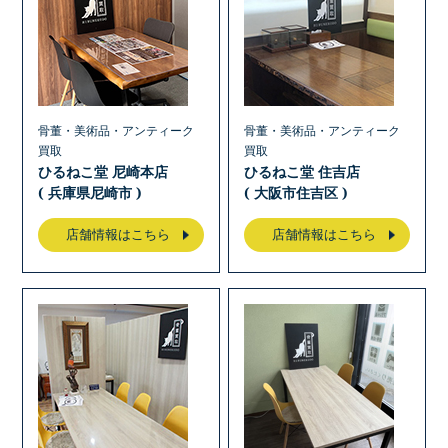
骨董・美術品・アンティーク
骨董・美術品・アンティーク
買取
買取
ひるねこ堂 尼崎本店
ひるねこ堂 住吉店
( 兵庫県尼崎市 )
( 大阪市住吉区 )
店舗情報はこちら
店舗情報はこちら