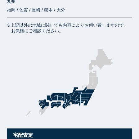
九州
福岡 / 佐賀 / 長崎 / 熊本 / 大分
※上記以外の地域に関しても内容によりお伺い致しますので、
お気軽にご相談ください。
宅配査定