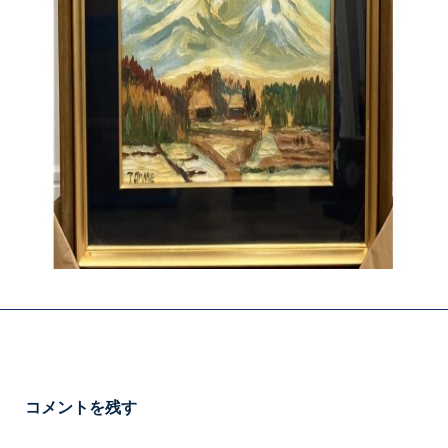
コメントを残す