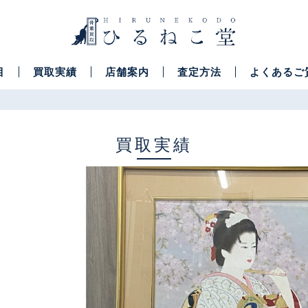
目
買取実績
店舗案内
査定方法
よくあるご
買取実績