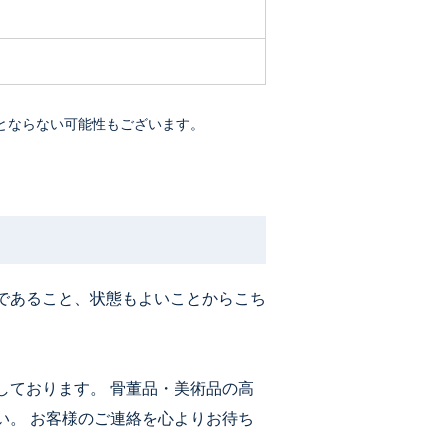
とならない可能性もございます。
であること、状態もよいことからこち
しております。 骨董品・美術品の高
い。 お客様のご連絡を心よりお待ち