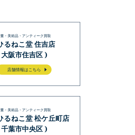
骨董・美術品・アンティーク買取
ひるねこ堂 住吉店
( 大阪市住吉区 )
店舗情報はこちら
骨董・美術品・アンティーク買取
ひるねこ堂 松ケ丘町店
( 千葉市中央区 )