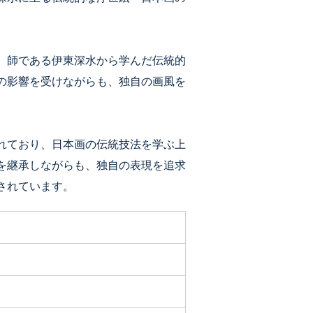
、師である伊東深水から学んだ伝統的
の影響を受けながらも、独自の画風を
れており、日本画の伝統技法を学ぶ上
を継承しながらも、独自の表現を追求
されています。