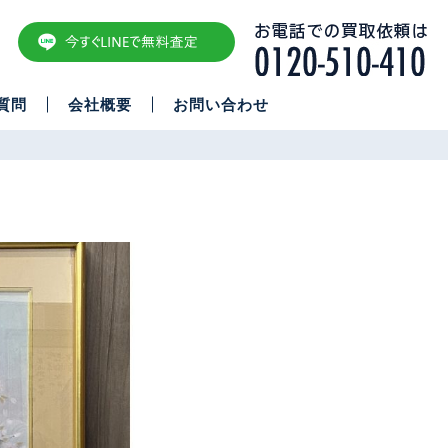
質問
会社概要
お問い合わせ