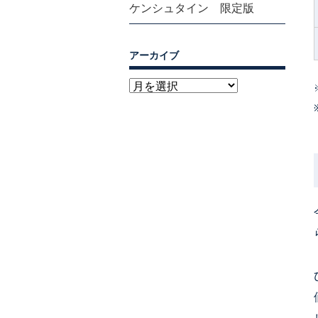
ケンシュタイン 限定版
アーカイブ