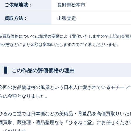
ご依頼地域：
長野県松本市
買取方法：
出張査定
※買取価格については相場の変動により変化いたしますので上記の金額
※状態などにより金額は変動いたしますのでご了承くださいませ。
この作品の評価価格の理由
今回のお品物は桜の風景という日本人に愛されているモチーフ
らの金額となりました。
ひるねこ堂では日本画などの美術品・骨董品を高価買取りいた
価買取、蔵整理・遺品整理なら「ひるねこ堂」にお任せくださ