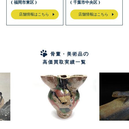
( 福岡市東区 )
( 千葉市中央区 )
店舗情報はこちら
店舗情報はこちら
の
骨董・美術品
高価買取実績一覧