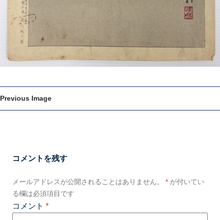
Previous Image
コメントを残す
メールアドレスが公開されることはありません。
*
が付いてい
る欄は必須項目です
コメント
*