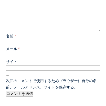
名前
*
メール
*
サイト
次回のコメントで使用するためブラウザーに自分の名
前、メールアドレス、サイトを保存する。