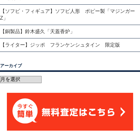
【ソフビ・フィギュア】ソフビ人形 ポピー製「マジンガー
Z」
【銅製品】鈴木盛久「天蓋香炉」
【ライター】ジッポ フランケンシュタイン 限定版
アーカイブ