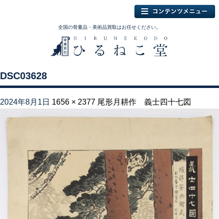
全国の骨董品・美術品買取はお任せください。
DSC03628
2024年8月1日
1656 × 2377
尾形月耕作 義士四十七図