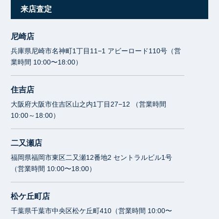
来店査定
尼崎店
兵庫県尼崎市名神町1丁目11−1 アビーロード110号（営
業時間 10:00〜18:00）
住吉店
大阪府大阪市住吉区山之内1丁目27−12 （営業時間
10:00～18:00）
二又瀬店
福岡県福岡市東区二又瀬12番地2 セントラルビル1号
（営業時間 10:00〜18:00）
松ケ丘町店
千葉県千葉市中央区松ケ丘町410（営業時間 10:00〜