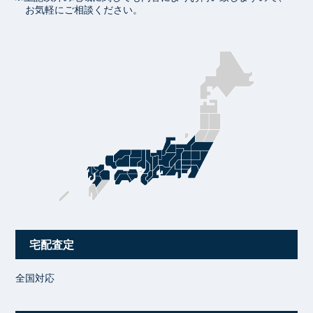
お気軽にご相談ください。
宅配査定
全国対応