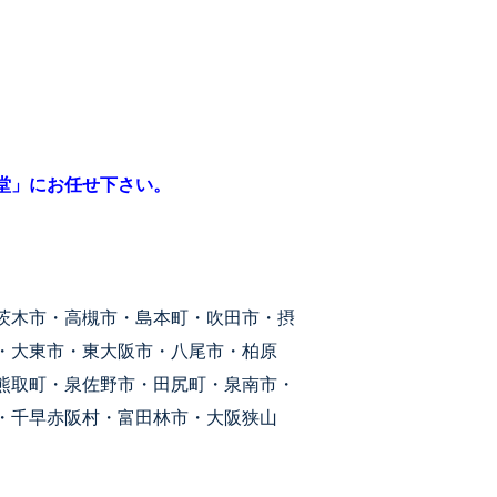
堂」にお任せ下さい。
茨木市・高槻市・島本町・吹田市・摂
・大東市・東大阪市・八尾市・柏原
熊取町・泉佐野市・田尻町・泉南市・
・千早赤阪村・富田林市・大阪狭山