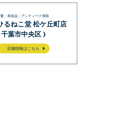
骨董・美術品・アンティーク買取
ひるねこ堂 松ケ丘町店
( 千葉市中央区 )
店舗情報はこちら