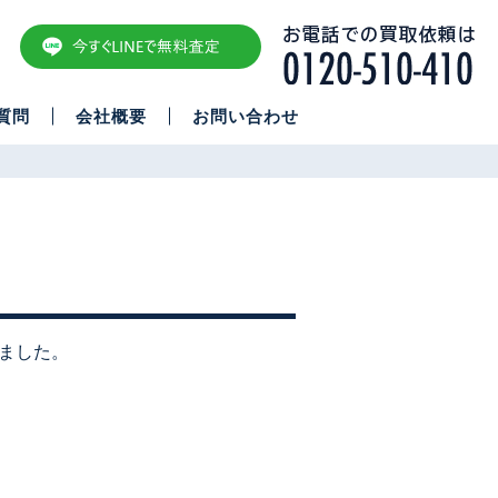
質問
会社概要
お問い合わせ
ました。