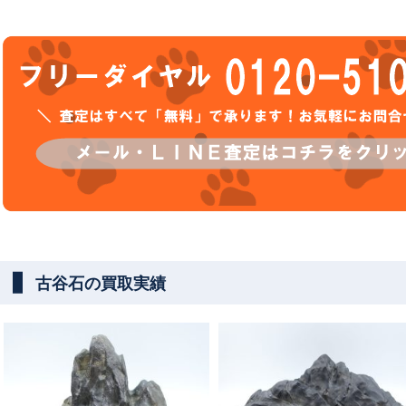
古谷石の買取実績