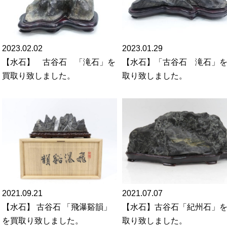
2023.02.02
2023.01.29
【水石】 古谷石 「滝石」を
【水石】「古谷石 滝石」
買取り致しました。
取り致しました。
2021.09.21
2021.07.07
【水石】 古谷石 「飛瀑谿韻」
【水石】古谷石「紀州石」
を買取り致しました。
取り致しました。