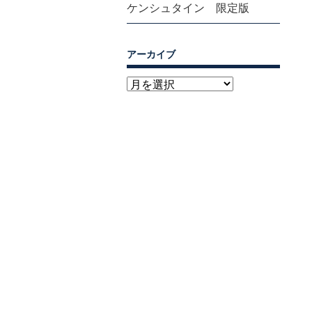
ケンシュタイン 限定版
アーカイブ