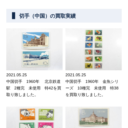
切手（中国）の買取実績
2021.05.25
2021.05.25
中国切手 1960年 北京鉄道
中国切手 1960年 金魚シリ
駅 2種完 未使用 特42を買
ーズ 10種完 未使用 特38
取り致しました。
を買取り致しました。