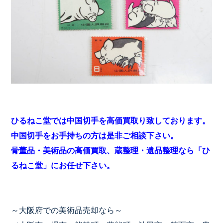
ひるねこ堂では中国切手を高価買取り致しております。
中国切手をお手持ちの方は是非ご相談下さい。
骨董品・美術品の高価買取、蔵整理・遺品整理なら「ひ
るねこ堂」にお任せ下さい。
～大阪府での美術品売却なら～