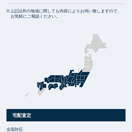
※上記以外の地域に関しても内容によりお伺い致しますので、
お気軽にご相談ください。
宅配査定
全国対応