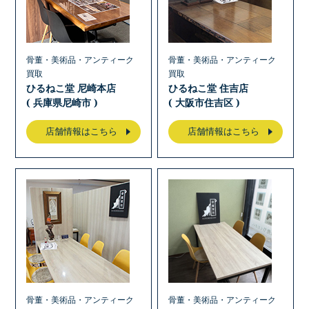
骨董・美術品・アンティーク
骨董・美術品・アンティーク
買取
買取
ひるねこ堂 尼崎本店
ひるねこ堂 住吉店
( 兵庫県尼崎市 )
( 大阪市住吉区 )
店舗情報はこちら
店舗情報はこちら
骨董・美術品・アンティーク
骨董・美術品・アンティーク