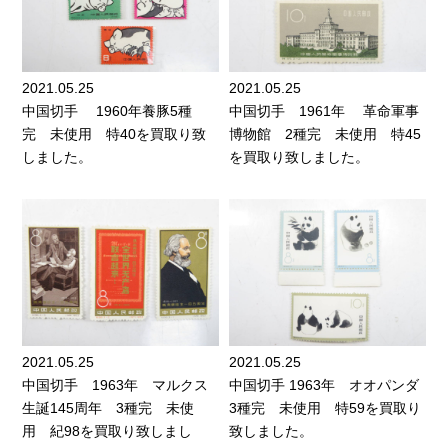
2021.05.25
2021.05.25
中国切手 1960年養豚5種
中国切手 1961年 革命軍事
完 未使用 特40を買取り致
博物館 2種完 未使用 特45
しました。
を買取り致しました。
2021.05.25
2021.05.25
中国切手 1963年 マルクス
中国切手 1963年 オオパンダ
生誕145周年 3種完 未使
3種完 未使用 特59を買取り
用 紀98を買取り致しまし
致しました。