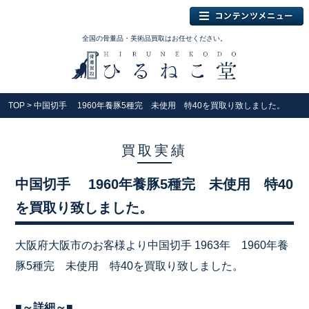
全国の骨董品・美術品買取はお任せください。
TOP
> 中国切手 1960年養豚5種完 未使用 特40を買取り致しました。
買取実績
中国切手 1960年養豚5種完 未使用 特40
を買取り致しました。
大阪府大阪市のお客様より中国切手 1963年 1960年養
豚5種完 未使用 特40を買取り致しました。
■～詳細～■