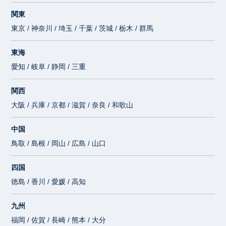
関東
東京 / 神奈川 / 埼玉 / 千葉 / 茨城 / 栃木 / 群馬
東海
愛知 / 岐阜 / 静岡 / 三重
関西
大阪 / 兵庫 / 京都 / 滋賀 / 奈良 / 和歌山
中国
鳥取 / 島根 / 岡山 / 広島 / 山口
四国
徳島 / 香川 / 愛媛 / 高知
九州
福岡 / 佐賀 / 長崎 / 熊本 / 大分