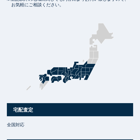
お気軽にご相談ください。
宅配査定
全国対応