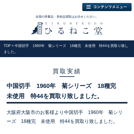
全国の骨董品・美術品買取はお任せください。
TOP
> 中国切手 1960年 菊シリーズ 18種完 未使用 特44を買取り致し
ました。
買取実績
中国切手 1960年 菊シリーズ 18種完
未使用 特44を買取り致しました。
大阪府大阪市のお客様より中国切手 1960年 菊シリ
ーズ 18種完 未使用 特44を買取り致しました。