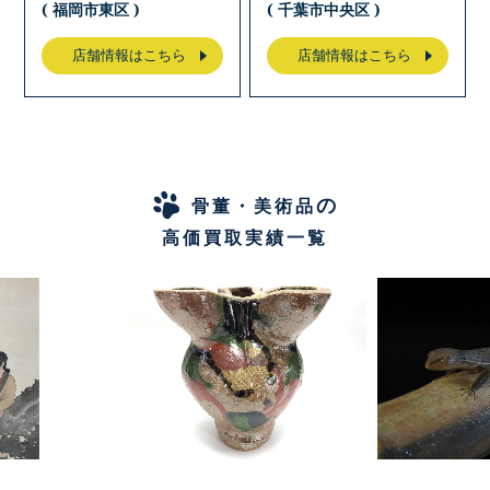
( 福岡市東区 )
( 千葉市中央区 )
店舗情報はこちら
店舗情報はこちら
の
骨董・美術品
高価買取実績一覧