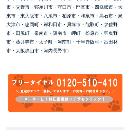
市・交野市・寝屋川市・守口市・門真市・四條畷市・大
東市・東大阪市・八尾市・柏原市・和泉市・高石市・泉
大津市・忠岡町・岸和田市・貝塚市・熊取町・泉佐野
市・田尻町・泉南市・阪南市・岬町・松原市・羽曳野
市・藤井寺市・太子町・河南町・千早赤阪村・富田林
市・大阪狭山市・河内長野市）