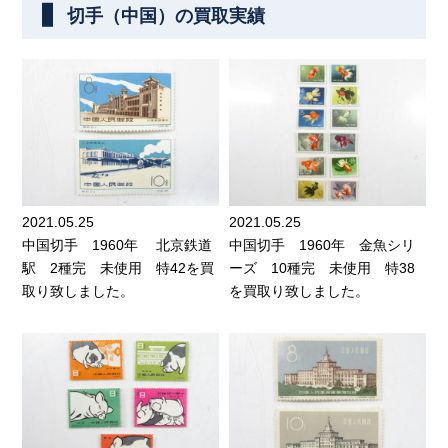
切手（中国）の買取実績
2021.05.25
2021.05.25
中国切手 1960年 北京鉄道
中国切手 1960年 金魚シリ
駅 2種完 未使用 特42を買
ーズ 10種完 未使用 特38
取り致しました。
を買取り致しました。