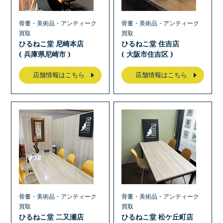
骨董・美術品・アンティーク
骨董・美術品・アンティーク
買取
買取
ひるねこ堂 尼崎本店
ひるねこ堂 住吉店
( 兵庫県尼崎市 )
( 大阪市住吉区 )
店舗情報はこちら
店舗情報はこちら
骨董・美術品・アンティーク
骨董・美術品・アンティーク
買取
買取
ひるねこ堂 二又瀬店
ひるねこ堂 松ケ丘町店