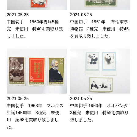
2021.05.25
2021.05.25
中国切手 1960年養豚5種
中国切手 1961年 革命軍事
完 未使用 特40を買取り致
博物館 2種完 未使用 特45
しました。
を買取り致しました。
2021.05.25
2021.05.25
中国切手 1963年 マルクス
中国切手 1963年 オオパンダ
生誕145周年 3種完 未使
3種完 未使用 特59を買取り
用 紀98を買取り致しまし
致しました。
た。