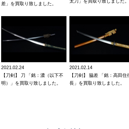
太刀」を買取り致しました
差」を買取り致しました。
2021.02.24
2021.02.14
【刀剣】 刀 「銘：濃（以下不
【刀剣】 脇差 「銘：高田住
明）」を買取り致しました。
長」を買取り致しました。