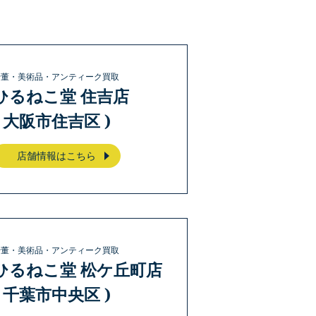
骨董・美術品・アンティーク買取
ひるねこ堂 住吉店
( 大阪市住吉区 )
店舗情報はこちら
骨董・美術品・アンティーク買取
ひるねこ堂 松ケ丘町店
( 千葉市中央区 )