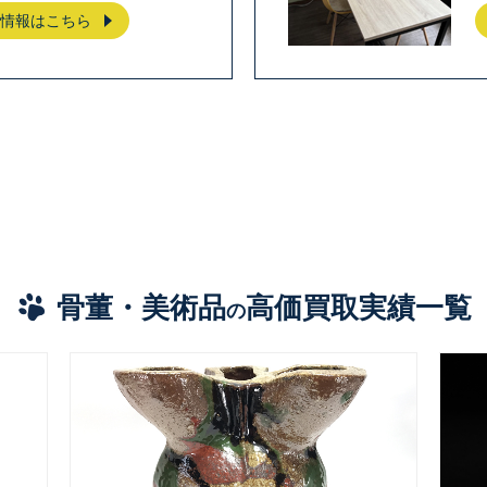
情報はこちら
骨董・美術品
高価買取実績一覧
の