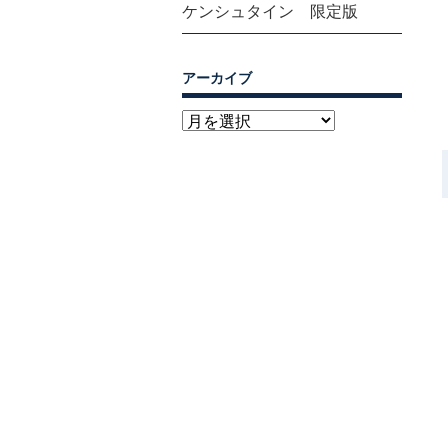
ケンシュタイン 限定版
アーカイブ