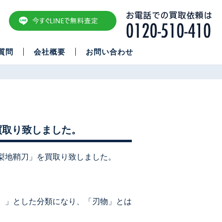
質問
会社概要
お問い合わせ
買取り致しました。
鍔梨地鞘刀」を買取り致しました。
）」とした分類になり、「刃物」とは