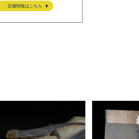
店舗情報はこちら