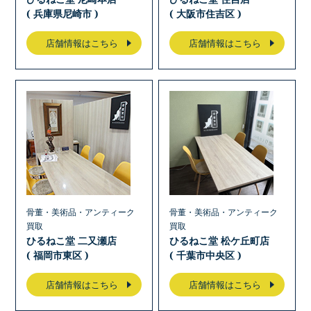
( 兵庫県尼崎市 )
( 大阪市住吉区 )
店舗情報はこちら
店舗情報はこちら
骨董・美術品・アンティーク
骨董・美術品・アンティーク
買取
買取
ひるねこ堂 二又瀬店
ひるねこ堂 松ケ丘町店
( 福岡市東区 )
( 千葉市中央区 )
店舗情報はこちら
店舗情報はこちら