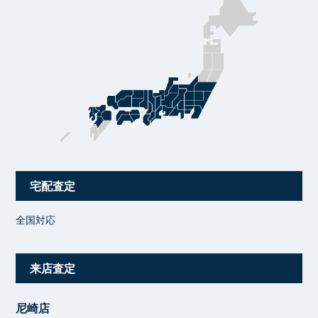
宅配査定
全国対応
来店査定
尼崎店