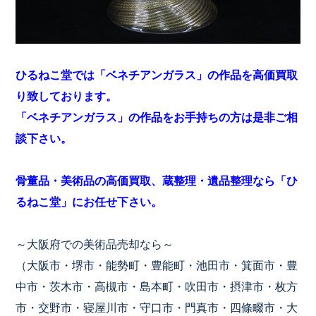
ひるねこ堂では「ベネチアンガラス」の作品を高価買取
り致しております。
「ベネチアンガラス」の作品をお手持ちの方は是非ご相
談下さい。
骨董品・美術品の高価買取、蔵整理・遺品整理なら「ひ
るねこ堂」にお任せ下さい。
～大阪府での美術品売却なら～
（大阪市・堺市・能勢町・豊能町・池田市・箕面市・豊
中市・茨木市・高槻市・島本町・吹田市・摂津市・枚方
市・交野市・寝屋川市・守口市・門真市・四條畷市・大