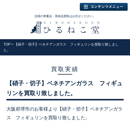
全国の骨董品・美術品買取はお任せください。
TOP
> 【硝子・切子】ベネチアンガラス フィギュリンを買取り致しまし
た。
買取実績
【硝子・切子】ベネチアンガラス フィギュ
リンを買取り致しました。
大阪府堺市のお客様より【硝子・切子】ベネチアンガラ
ス フィギュリンを買取り致しました。