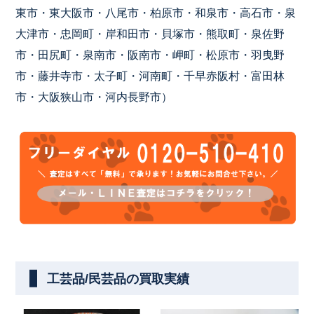
東市・東大阪市・八尾市・柏原市・和泉市・高石市・泉
大津市・忠岡町・岸和田市・貝塚市・熊取町・泉佐野
市・田尻町・泉南市・阪南市・岬町・松原市・羽曳野
市・藤井寺市・太子町・河南町・千早赤阪村・富田林
市・大阪狭山市・河内長野市）
工芸品/民芸品の買取実績