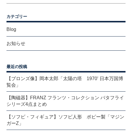
カテゴリー
Blog
お知らせ
最近の投稿
【ブロンズ像】岡本太郎「太陽の塔 1970’ 日本万国博
覧会」
【陶磁器】FRANZ フランツ・コレクション バタフライ
シリーズ4点まとめ
【ソフビ・フィギュア】ソフビ人形 ポピー製「マジン
ガーZ」