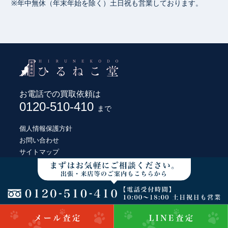
※年中無休（年末年始を除く）土日祝も営業しております。
お電話での買取依頼は
0120-510-410
まで
個人情報保護方針
お問い合わせ
サイトマップ
© HIRUNEKODO CO., LTD.