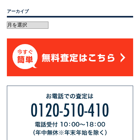
アーカイブ