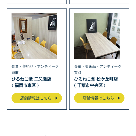
骨董・美術品・アンティーク
骨董・美術品・アンティーク
買取
買取
ひるねこ堂 二又瀬店
ひるねこ堂 松ケ丘町店
( 福岡市東区 )
( 千葉市中央区 )
店舗情報はこちら
店舗情報はこちら