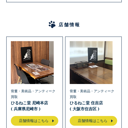
店舗情報
骨董・美術品・アンティーク
骨董・美術品・アンティーク
買取
買取
ひるねこ堂 尼崎本店
ひるねこ堂 住吉店
( 兵庫県尼崎市 )
( 大阪市住吉区 )
店舗情報はこちら
店舗情報はこちら