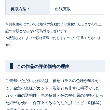
買取方法：
出張買取
※買取価格については相場の変動により変化いたしますので上
記の金額とならない可能性もございます。
※状態などにより金額は変動いたしますのでご了承くださいま
せ。
この作品の評価価格の理由
ご売却いただいた作品は、被せガラスの色味が鮮やか
で、金魚の文様がカット・彫刻とも非常に精巧でした。
カット面の透明性・光の反射・色の被せ層の均整といっ
た細部も優れ、保存上の致命的な欠損（ヒビ・剥落等）