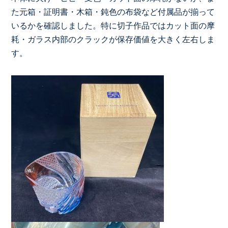
た元箱・証明書・木箱・鈍色の布袋など付属品が揃って
いるかを確認しました。特に切子作品ではカット面の摩
耗・ガラス内部のクラックが保存価値を大きく左右しま
す。