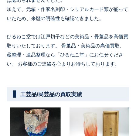
は認められませんでした。
加えて、元箱・作家名刻印・シリアルカード類が揃って
いたため、来歴の明確性も確認できました。
ひるねこ堂では江戸切子などの美術品・骨董品を高価買
取りいたしております。 骨董品・美術品の高価買取、
蔵整理・遺品整理なら「ひるねこ堂」にお任せくださ
い。 お客様のご連絡を心よりお待ちしております。
工芸品/民芸品の買取実績