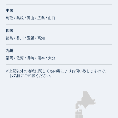
中国
鳥取 / 島根 / 岡山 / 広島 / 山口
四国
徳島 / 香川 / 愛媛 / 高知
九州
福岡 / 佐賀 / 長崎 / 熊本 / 大分
※上記以外の地域に関しても内容によりお伺い致しますので、
お気軽にご相談ください。