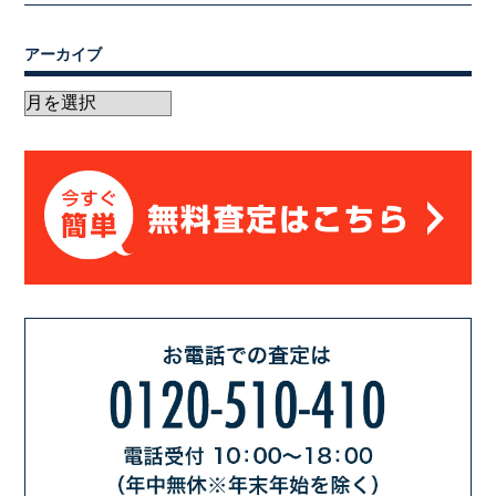
アーカイブ