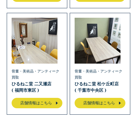
骨董・美術品・アンティーク
骨董・美術品・アンティーク
買取
買取
ひるねこ堂 二又瀬店
ひるねこ堂 松ケ丘町店
( 福岡市東区 )
( 千葉市中央区 )
店舗情報はこちら
店舗情報はこちら