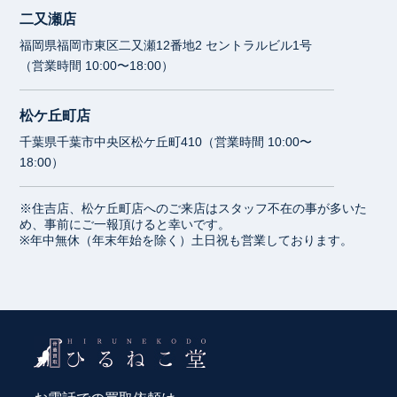
二又瀬店
福岡県福岡市東区二又瀬12番地2 セントラルビル1号
（営業時間 10:00〜18:00）
松ケ丘町店
千葉県千葉市中央区松ケ丘町410（営業時間 10:00〜
18:00）
※住吉店、松ケ丘町店へのご来店はスタッフ不在の事が多いた
め、事前にご一報頂けると幸いです。
※年中無休（年末年始を除く）土日祝も営業しております。