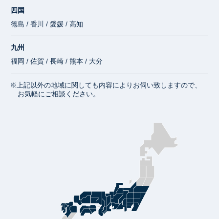
四国
徳島 / 香川 / 愛媛 / 高知
九州
福岡 / 佐賀 / 長崎 / 熊本 / 大分
※上記以外の地域に関しても内容によりお伺い致しますので、
お気軽にご相談ください。