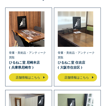
骨董・美術品・アンティーク
骨董・美術品・アンティーク
買取
買取
ひるねこ堂 尼崎本店
ひるねこ堂 住吉店
( 兵庫県尼崎市 )
( 大阪市住吉区 )
店舗情報はこちら
店舗情報はこちら