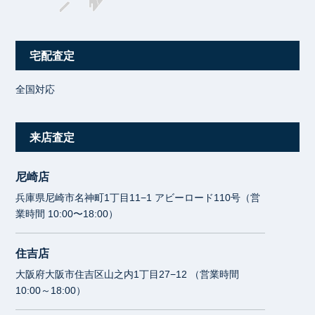
宅配査定
全国対応
来店査定
尼崎店
兵庫県尼崎市名神町1丁目11−1 アビーロード110号（営
業時間 10:00〜18:00）
住吉店
大阪府大阪市住吉区山之内1丁目27−12 （営業時間
10:00～18:00）