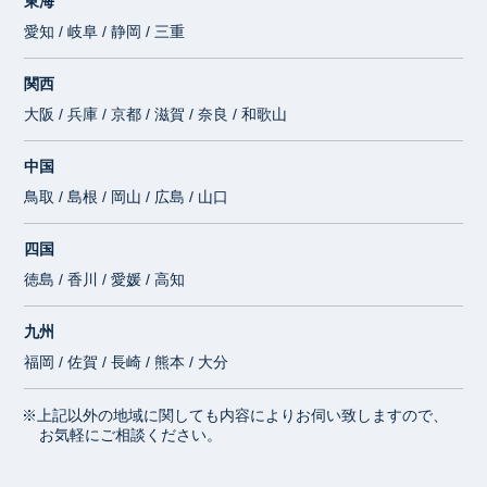
東海
愛知 / 岐阜 / 静岡 / 三重
関西
大阪 / 兵庫 / 京都 / 滋賀 / 奈良 / 和歌山
中国
鳥取 / 島根 / 岡山 / 広島 / 山口
四国
徳島 / 香川 / 愛媛 / 高知
九州
福岡 / 佐賀 / 長崎 / 熊本 / 大分
※上記以外の地域に関しても内容によりお伺い致しますので、
お気軽にご相談ください。