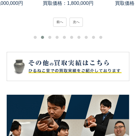
00,000円
買取価格：1,800,000円
買取価格：
前へ
次へ