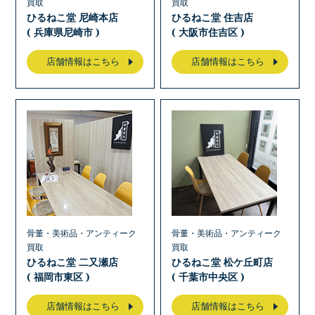
買取
買取
ひるねこ堂 尼崎本店
ひるねこ堂 住吉店
( 兵庫県尼崎市 )
( 大阪市住吉区 )
店舗情報はこちら
店舗情報はこちら
骨董・美術品・アンティーク
骨董・美術品・アンティーク
買取
買取
ひるねこ堂 二又瀬店
ひるねこ堂 松ケ丘町店
( 福岡市東区 )
( 千葉市中央区 )
店舗情報はこちら
店舗情報はこちら