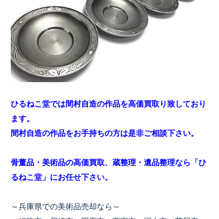
ひるねこ堂では間村自造の作品を高価買取り致しており
ます。
間村自造の作品をお手持ちの方は是非ご相談下さい。
骨董品・美術品の高価買取、蔵整理・遺品整理なら「ひ
るねこ堂」にお任せ下さい。
～兵庫県での美術品売却なら～