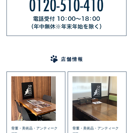
店舗情報
骨董・美術品・アンティーク
骨董・美術品・アンティーク