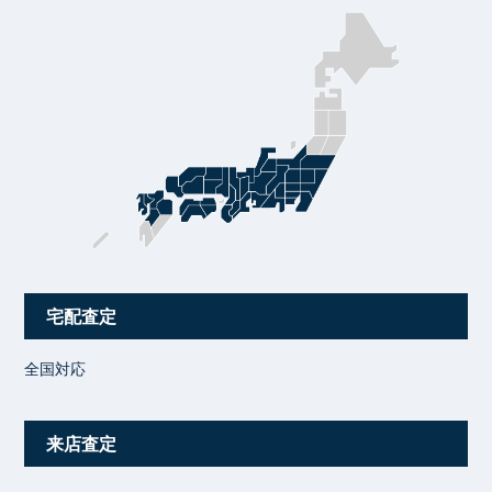
宅配査定
全国対応
来店査定