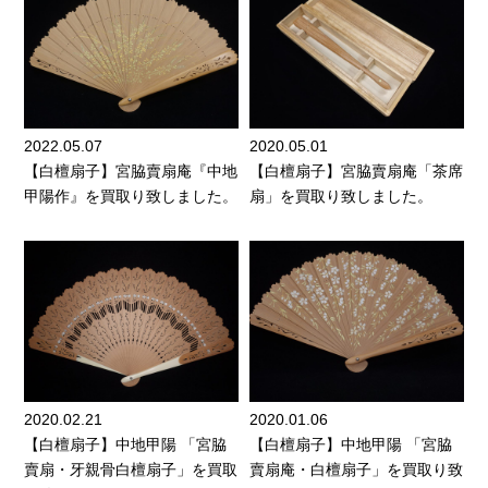
2022.05.07
2020.05.01
【白檀扇子】宮脇賣扇庵『中地
【白檀扇子】宮脇賣扇庵「茶席
甲陽作』を買取り致しました。
扇」を買取り致しました。
2020.02.21
2020.01.06
【白檀扇子】中地甲陽 「宮脇
【白檀扇子】中地甲陽 「宮脇
賣扇・牙親骨白檀扇子」を買取
賣扇庵・白檀扇子」を買取り致