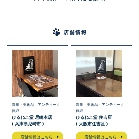
店舗情報
骨董・美術品・アンティーク
骨董・美術品・アンティーク
買取
買取
ひるねこ堂 尼崎本店
ひるねこ堂 住吉店
( 兵庫県尼崎市 )
( 大阪市住吉区 )
店舗情報はこちら
店舗情報はこちら