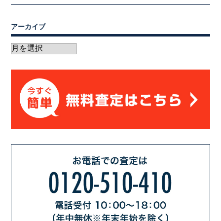
アーカイブ