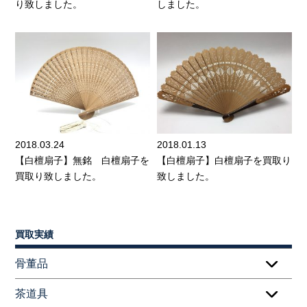
り致しました。
しました。
2018.03.24
2018.01.13
【白檀扇子】無銘 白檀扇子を
【白檀扇子】白檀扇子を買取り
買取り致しました。
致しました。
買取実績
骨董品
茶道具