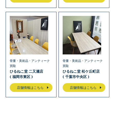
骨董・美術品・アンティーク
骨董・美術品・アンティーク
買取
買取
ひるねこ堂 二又瀬店
ひるねこ堂 松ケ丘町店
( 福岡市東区 )
( 千葉市中央区 )
店舗情報はこちら
店舗情報はこちら