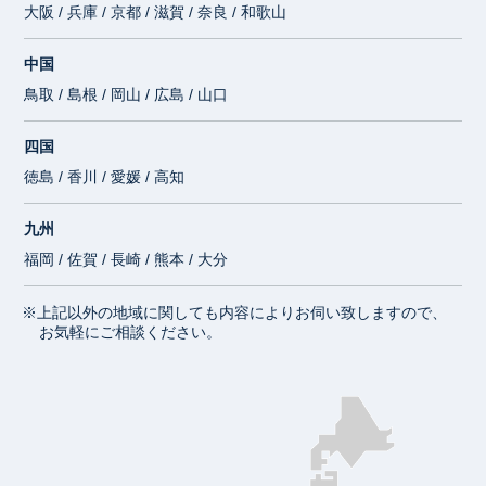
大阪 / 兵庫 / 京都 / 滋賀 / 奈良 / 和歌山
中国
鳥取 / 島根 / 岡山 / 広島 / 山口
四国
徳島 / 香川 / 愛媛 / 高知
九州
福岡 / 佐賀 / 長崎 / 熊本 / 大分
※上記以外の地域に関しても内容によりお伺い致しますので、
お気軽にご相談ください。