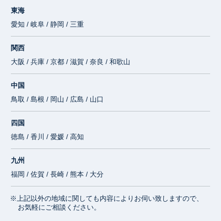
東海
愛知 / 岐阜 / 静岡 / 三重
関西
大阪 / 兵庫 / 京都 / 滋賀 / 奈良 / 和歌山
中国
鳥取 / 島根 / 岡山 / 広島 / 山口
四国
徳島 / 香川 / 愛媛 / 高知
九州
福岡 / 佐賀 / 長崎 / 熊本 / 大分
※上記以外の地域に関しても内容によりお伺い致しますので、
お気軽にご相談ください。