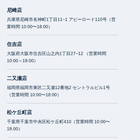
尼崎店
兵庫県尼崎市名神町1丁目11−1 アビーロード110号（営
業時間 10:00〜18:00）
住吉店
大阪府大阪市住吉区山之内1丁目27−12 （営業時間
10:00～18:00）
二又瀬店
福岡県福岡市東区二又瀬12番地2 セントラルビル1号
（営業時間 10:00〜18:00）
松ケ丘町店
千葉県千葉市中央区松ケ丘町410（営業時間 10:00〜
18:00）