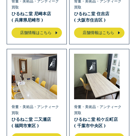
骨董・美術品・アンティーク
骨董・美術品・アンティーク
買取
買取
ひるねこ堂 尼崎本店
ひるねこ堂 住吉店
( 兵庫県尼崎市 )
( 大阪市住吉区 )
店舗情報はこちら
店舗情報はこちら
骨董・美術品・アンティーク
骨董・美術品・アンティーク
買取
買取
ひるねこ堂 二又瀬店
ひるねこ堂 松ケ丘町店
( 福岡市東区 )
( 千葉市中央区 )