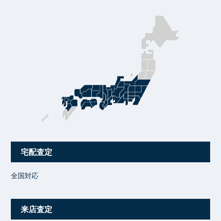
宅配査定
全国対応
来店査定