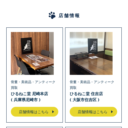
店舗情報
骨董・美術品・アンティーク
骨董・美術品・アンティーク
買取
買取
ひるねこ堂 尼崎本店
ひるねこ堂 住吉店
( 兵庫県尼崎市 )
( 大阪市住吉区 )
店舗情報はこちら
店舗情報はこちら