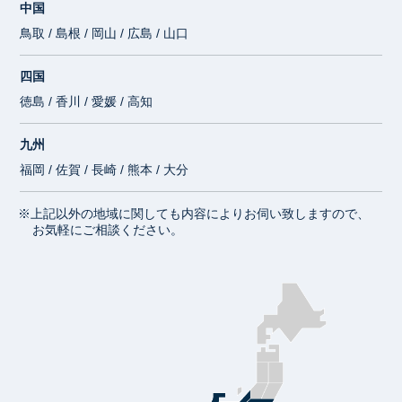
中国
鳥取 / 島根 / 岡山 / 広島 / 山口
四国
徳島 / 香川 / 愛媛 / 高知
九州
福岡 / 佐賀 / 長崎 / 熊本 / 大分
※上記以外の地域に関しても内容によりお伺い致しますので、
お気軽にご相談ください。