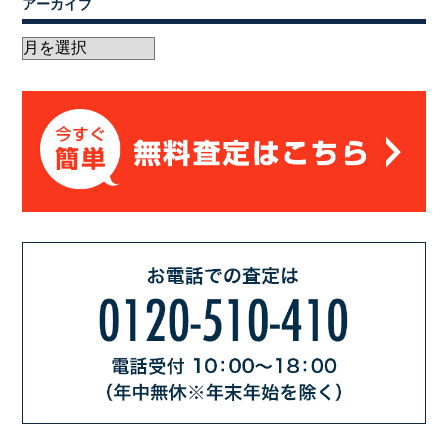
アーカイブ