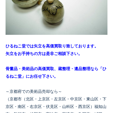
ひるねこ堂では矢立を高価買取り致しております。
矢立をお手持ちの方は是非ご相談下さい。
骨董品・美術品の高価買取、蔵整理・遺品整理なら「ひ
るねこ堂」にお任せ下さい。
～京都府での美術品売却なら～
（京都市（北区・上京区・左京区・中京区・東山区・下
京区・南区・右京区・伏見区・山科区・西京区）福知山