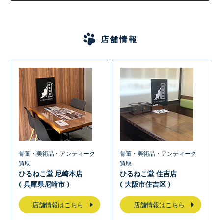
店舗情報
骨董・美術品・アンティーク
骨董・美術品・アンティーク
買取
買取
ひるねこ堂 尼崎本店
ひるねこ堂 住吉店
( 兵庫県尼崎市 )
( 大阪市住吉区 )
店舗情報はこちら
店舗情報はこちら