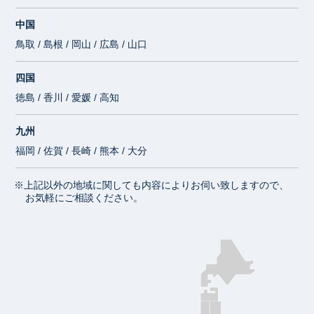
中国
鳥取 / 島根 / 岡山 / 広島 / 山口
四国
徳島 / 香川 / 愛媛 / 高知
九州
福岡 / 佐賀 / 長崎 / 熊本 / 大分
※上記以外の地域に関しても内容によりお伺い致しますので、
お気軽にご相談ください。