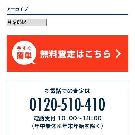
アーカイブ