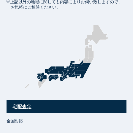
※上記以外の地域に関しても内容によりお伺い致しますので、
お気軽にご相談ください。
宅配査定
全国対応