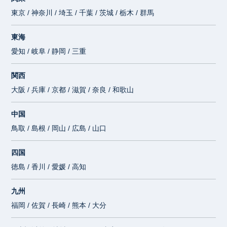
東京 / 神奈川 / 埼玉 / 千葉 / 茨城 / 栃木 / 群馬
東海
愛知 / 岐阜 / 静岡 / 三重
関西
大阪 / 兵庫 / 京都 / 滋賀 / 奈良 / 和歌山
中国
鳥取 / 島根 / 岡山 / 広島 / 山口
四国
徳島 / 香川 / 愛媛 / 高知
九州
福岡 / 佐賀 / 長崎 / 熊本 / 大分