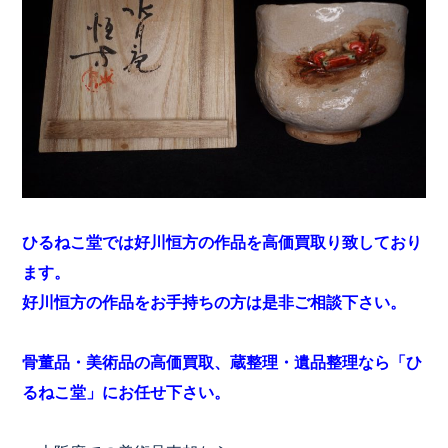
ひるねこ堂では好川恒方の作品を高価買取り致しており
ます。
好川恒方の作品をお手持ちの方は是非ご相談下さい。
骨董品・美術品の高価買取、蔵整理・遺品整理なら「ひ
るねこ堂」にお任せ下さい。