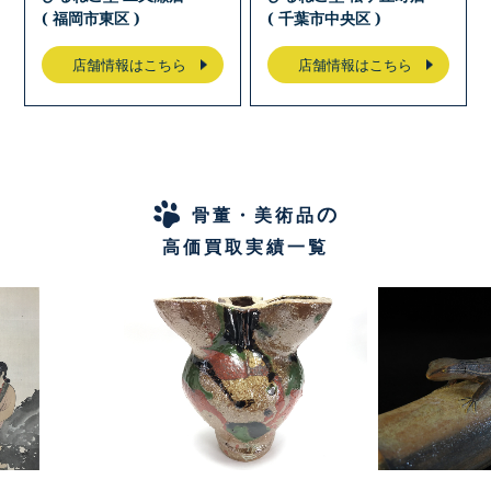
( 福岡市東区 )
( 千葉市中央区 )
店舗情報はこちら
店舗情報はこちら
の
骨董・美術品
高価買取実績一覧