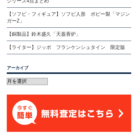
シリーズ4点まとめ
【ソフビ・フィギュア】ソフビ人形 ポピー製「マジン
ガーZ」
【銅製品】鈴木盛久「天蓋香炉」
【ライター】ジッポ フランケンシュタイン 限定版
アーカイブ