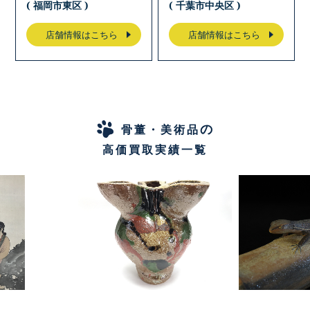
( 福岡市東区 )
( 千葉市中央区 )
店舗情報はこちら
店舗情報はこちら
の
骨董・美術品
高価買取実績一覧