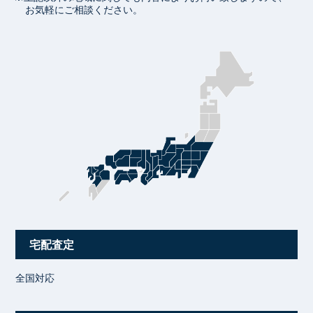
お気軽にご相談ください。
宅配査定
全国対応