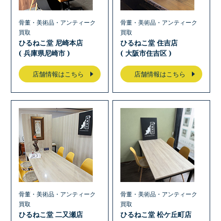
骨董・美術品・アンティーク
骨董・美術品・アンティーク
買取
買取
ひるねこ堂 尼崎本店
ひるねこ堂 住吉店
( 兵庫県尼崎市 )
( 大阪市住吉区 )
店舗情報はこちら
店舗情報はこちら
骨董・美術品・アンティーク
骨董・美術品・アンティーク
買取
買取
ひるねこ堂 二又瀬店
ひるねこ堂 松ケ丘町店