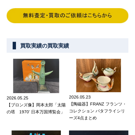
買取実績の買取実績
2026.05.23
2026.05.25
【陶磁器】FRANZ フランツ・
【ブロンズ像】岡本太郎「太陽
コレクション バタフライシリ
の塔 1970’ 日本万国博覧会」
ーズ4点まとめ