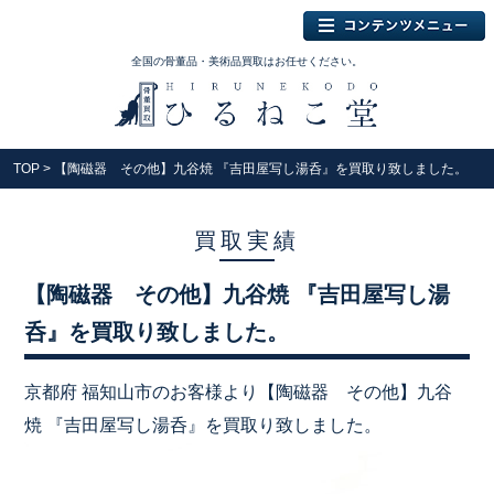
全国の骨董品・美術品買取はお任せください。
TOP
> 【陶磁器 その他】九谷焼 『吉田屋写し湯呑』を買取り致しました。
買取実績
【陶磁器 その他】九谷焼 『吉田屋写し湯
呑』を買取り致しました。
京都府 福知山市のお客様より【陶磁器 その他】九谷
焼 『吉田屋写し湯呑』を買取り致しました。