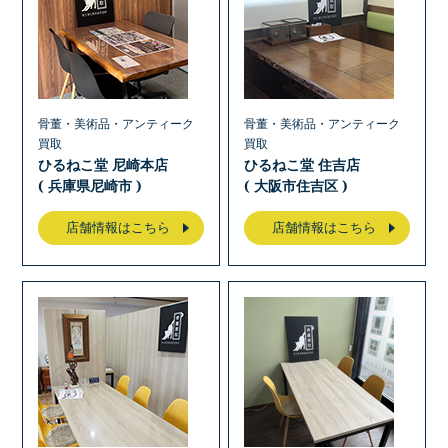
骨董・美術品・アンティーク
骨董・美術品・アンティーク
買取
買取
ひるねこ堂 尼崎本店
ひるねこ堂 住吉店
( 兵庫県尼崎市 )
( 大阪市住吉区 )
店舗情報はこちら
店舗情報はこちら