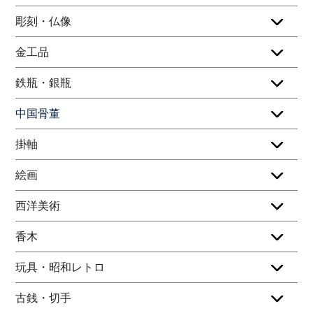
彫刻・仏像
金工品
鉄瓶・銀瓶
中国骨董
掛軸
絵画
西洋美術
香木
玩具・昭和レトロ
古銭・切手