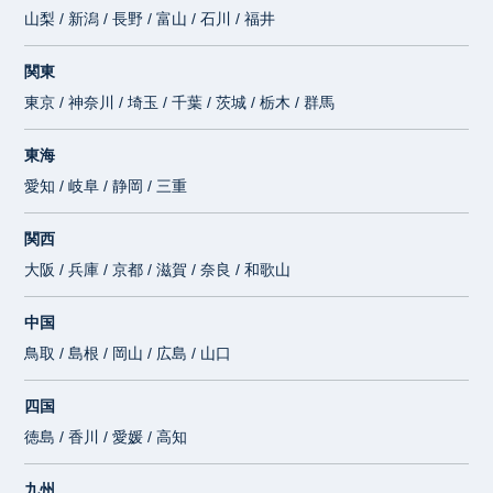
山梨 / 新潟 / 長野 / 富山 / 石川 / 福井
関東
東京 / 神奈川 / 埼玉 / 千葉 / 茨城 / 栃木 / 群馬
東海
愛知 / 岐阜 / 静岡 / 三重
関西
大阪 / 兵庫 / 京都 / 滋賀 / 奈良 / 和歌山
中国
鳥取 / 島根 / 岡山 / 広島 / 山口
四国
徳島 / 香川 / 愛媛 / 高知
九州