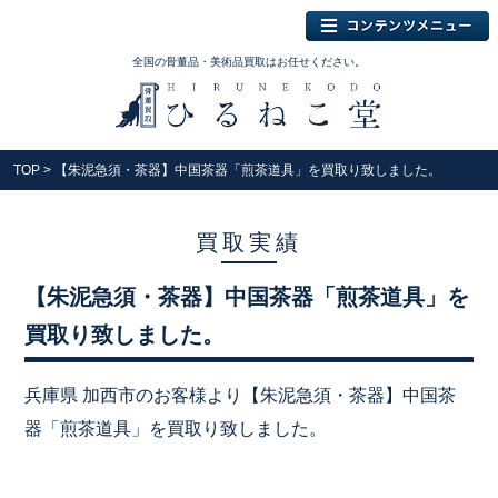
全国の骨董品・美術品買取はお任せください。
TOP
> 【朱泥急須・茶器】中国茶器「煎茶道具」を買取り致しました。
買取実績
【朱泥急須・茶器】中国茶器「煎茶道具」を
買取り致しました。
兵庫県 加西市のお客様より【朱泥急須・茶器】中国茶
器「煎茶道具」を買取り致しました。