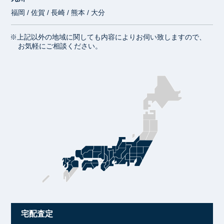
福岡 / 佐賀 / 長崎 / 熊本 / 大分
※上記以外の地域に関しても内容によりお伺い致しますので、
お気軽にご相談ください。
宅配査定