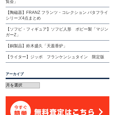
覧会」
【陶磁器】FRANZ フランツ・コレクション バタフライ
シリーズ4点まとめ
【ソフビ・フィギュア】ソフビ人形 ポピー製「マジン
ガーZ」
【銅製品】鈴木盛久「天蓋香炉」
【ライター】ジッポ フランケンシュタイン 限定版
アーカイブ