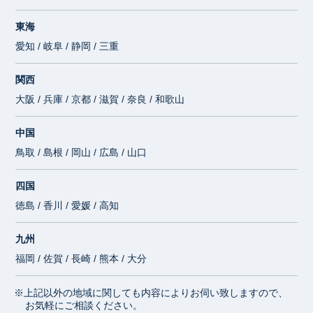
東海
愛知 / 岐阜 / 静岡 / 三重
関西
大阪 / 兵庫 / 京都 / 滋賀 / 奈良 / 和歌山
中国
鳥取 / 島根 / 岡山 / 広島 / 山口
四国
徳島 / 香川 / 愛媛 / 高知
九州
福岡 / 佐賀 / 長崎 / 熊本 / 大分
※上記以外の地域に関しても内容によりお伺い致しますので、
お気軽にご相談ください。