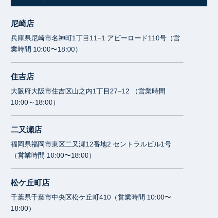
尼崎店
兵庫県尼崎市名神町1丁目11−1 アビーロード110号（営
業時間 10:00〜18:00）
住吉店
大阪府大阪市住吉区山之内1丁目27−12 （営業時間
10:00～18:00）
二又瀬店
福岡県福岡市東区二又瀬12番地2 セントラルビル1号
（営業時間 10:00〜18:00）
松ケ丘町店
千葉県千葉市中央区松ケ丘町410（営業時間 10:00〜
18:00）