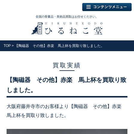
全国の骨董品・美術品買取はお任せください。
TOP
> 【陶磁器 その他】赤楽 馬上杯を買取り致しました。
買取実績
【陶磁器 その他】赤楽 馬上杯を買取り致
しました。
大阪府藤井寺市のお客様より【陶磁器 その他】赤楽
馬上杯を買取り致しました。