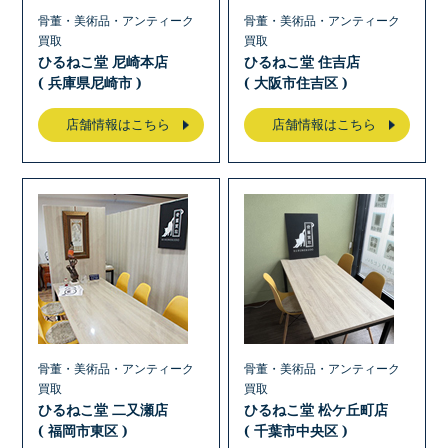
骨董・美術品・アンティーク
骨董・美術品・アンティーク
買取
買取
ひるねこ堂 尼崎本店
ひるねこ堂 住吉店
( 兵庫県尼崎市 )
( 大阪市住吉区 )
店舗情報はこちら
店舗情報はこちら
骨董・美術品・アンティーク
骨董・美術品・アンティーク
買取
買取
ひるねこ堂 二又瀬店
ひるねこ堂 松ケ丘町店
( 福岡市東区 )
( 千葉市中央区 )