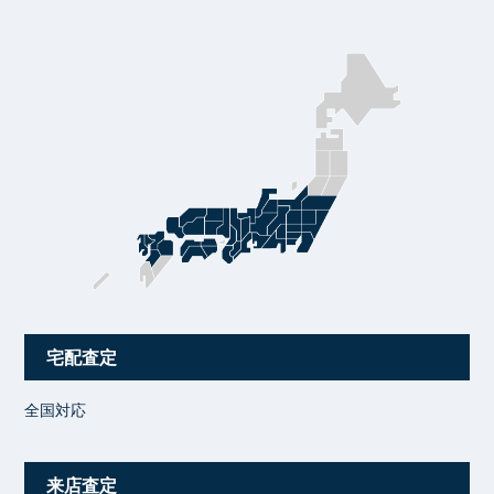
宅配査定
全国対応
来店査定