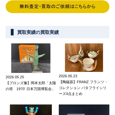
買取実績の買取実績
2026.05.23
2026.05.25
【陶磁器】FRANZ フランツ・
【ブロンズ像】岡本太郎「太陽
コレクション バタフライシリ
の塔 1970’ 日本万国博覧会」
ーズ4点まとめ