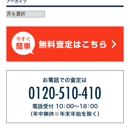
アーカイブ