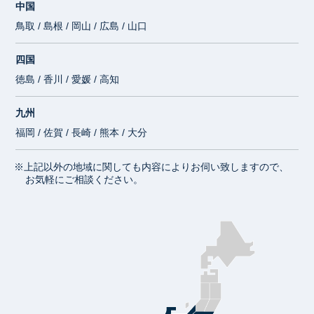
中国
鳥取 / 島根 / 岡山 / 広島 / 山口
四国
徳島 / 香川 / 愛媛 / 高知
九州
福岡 / 佐賀 / 長崎 / 熊本 / 大分
※上記以外の地域に関しても内容によりお伺い致しますので、
お気軽にご相談ください。