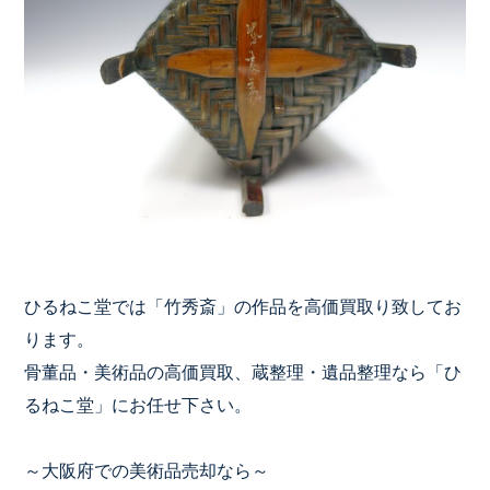
ひるねこ堂では「竹秀斎」の作品を高価買取り致してお
ります。
骨董品・美術品の高価買取、蔵整理・遺品整理なら「ひ
るねこ堂」にお任せ下さい。
～大阪府での美術品売却なら～