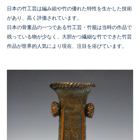
日本の竹工芸は編み組や竹の優れた特性を生かした技術
があり、高く評価されています。
日本の骨董品の一つである竹工芸・竹籠は当時の作品で
残っている物が少なく、大胆かつ繊細な竹でできた竹芸
作品が世界的人気により現在、注目を浴びています。