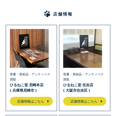
店舗情報
骨董・美術品・アンティーク
骨董・美術品・アンティーク
買取
買取
ひるねこ堂 尼崎本店
ひるねこ堂 住吉店
( 兵庫県尼崎市 )
( 大阪市住吉区 )
店舗情報はこちら
店舗情報はこちら