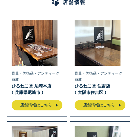
店舗情報
骨董・美術品・アンティーク
骨董・美術品・アンティーク
買取
買取
ひるねこ堂 尼崎本店
ひるねこ堂 住吉店
( 兵庫県尼崎市 )
( 大阪市住吉区 )
店舗情報はこちら
店舗情報はこちら