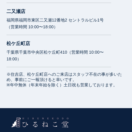
二又瀬店
福岡県福岡市東区二又瀬12番地2 セントラルビル1号
（営業時間 10:00〜18:00）
松ケ丘町店
千葉県千葉市中央区松ケ丘町410（営業時間 10:00〜
18:00）
※住吉店、松ケ丘町店へのご来店はスタッフ不在の事が多いた
め、事前にご一報頂けると幸いです。
※年中無休（年末年始を除く）土日祝も営業しております。