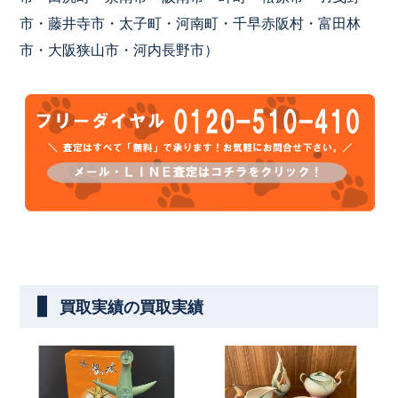
市・藤井寺市・太子町・河南町・千早赤阪村・富田林
市・大阪狭山市・河内長野市）
買取実績の買取実績