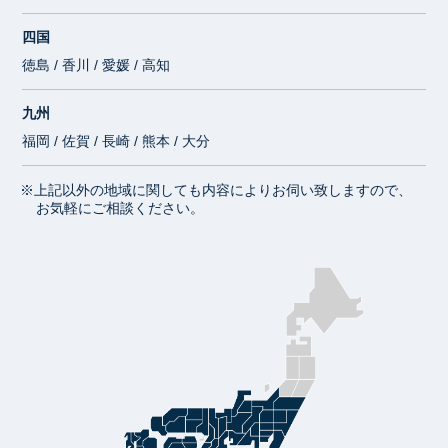
四国
徳島 / 香川 / 愛媛 / 高知
九州
福岡 / 佐賀 / 長崎 / 熊本 / 大分
※上記以外の地域に関しても内容によりお伺い致しますので、
お気軽にご相談ください。