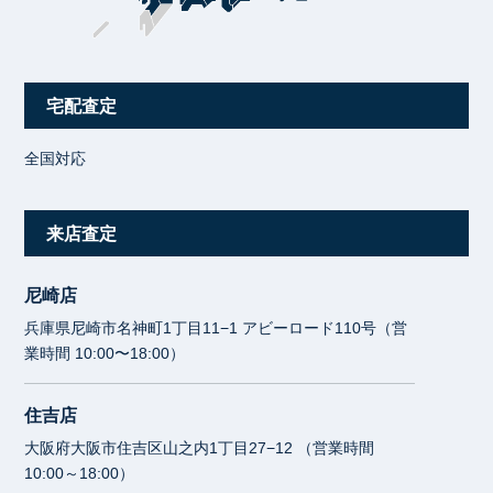
宅配査定
全国対応
来店査定
尼崎店
兵庫県尼崎市名神町1丁目11−1 アビーロード110号（営
業時間 10:00〜18:00）
住吉店
大阪府大阪市住吉区山之内1丁目27−12 （営業時間
10:00～18:00）