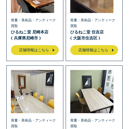
骨董・美術品・アンティーク
骨董・美術品・アンティーク
買取
買取
ひるねこ堂 尼崎本店
ひるねこ堂 住吉店
( 兵庫県尼崎市 )
( 大阪市住吉区 )
店舗情報はこちら
店舗情報はこちら
骨董・美術品・アンティーク
骨董・美術品・アンティーク
買取
買取