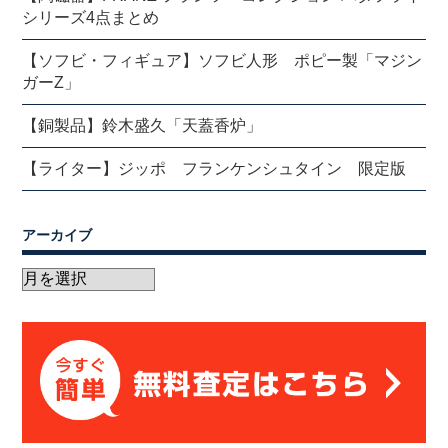
シリーズ4点まとめ
【ソフビ・フィギュア】ソフビ人形 ポピー製「マジン
ガーZ」
【銅製品】鈴木盛久「天蓋香炉」
【ライター】ジッポ フランケンシュタイン 限定版
アーカイブ