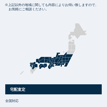
※上記以外の地域に関しても内容によりお伺い致しますので、
お気軽にご相談ください。
宅配査定
全国対応