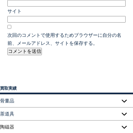
サイト
次回のコメントで使用するためブラウザーに自分の名
前、メールアドレス、サイトを保存する。
買取実績
骨董品
茶道具
陶磁器