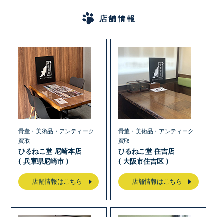
店舗情報
骨董・美術品・アンティーク
骨董・美術品・アンティーク
買取
買取
ひるねこ堂 尼崎本店
ひるねこ堂 住吉店
( 兵庫県尼崎市 )
( 大阪市住吉区 )
店舗情報はこちら
店舗情報はこちら