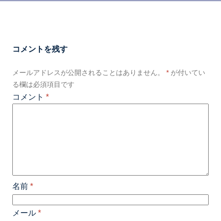
コメントを残す
メールアドレスが公開されることはありません。
*
が付いてい
る欄は必須項目です
コメント
*
名前
*
メール
*