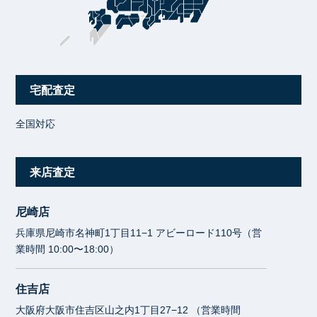
宅配査定
全国対応
来店査定
尼崎店
兵庫県尼崎市名神町1丁目11−1 アビーロード110号（営
業時間 10:00〜18:00）
住吉店
大阪府大阪市住吉区山之内1丁目27−12 （営業時間