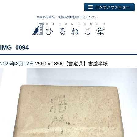
全国の骨董品・美術品買取はお任せください。
IMG_0094
2025年8月12日
2560 × 1856
【書道具】書道半紙