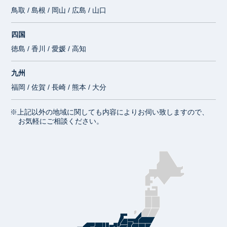
鳥取 / 島根 / 岡山 / 広島 / 山口
四国
徳島 / 香川 / 愛媛 / 高知
九州
福岡 / 佐賀 / 長崎 / 熊本 / 大分
※上記以外の地域に関しても内容によりお伺い致しますので、
お気軽にご相談ください。