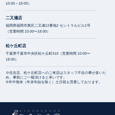
10:00～18:00）
二又瀬店
福岡県福岡市東区二又瀬12番地2 セントラルビル1号
（営業時間 10:00〜18:00）
松ケ丘町店
千葉県千葉市中央区松ケ丘町410（営業時間 10:00〜
18:00）
※住吉店、松ケ丘町店へのご来店はスタッフ不在の事が多いた
め、事前にご一報頂けると幸いです。
※年中無休（年末年始を除く）土日祝も営業しております。