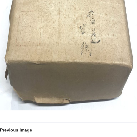
Previous Image