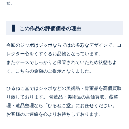
せ。
この作品の評価価格の理由
今回のジッポはジッポならではの多彩なデザインで、コ
レクター心をくすぐるお品物となっています。
またケースでしっかりと保管されていたため状態もよ
く、こちらの金額のご提示となりました。
ひるねこ堂ではジッポなどの美術品・骨董品を高価買取
り致しております。 骨董品・美術品の高価買取、蔵整
理・遺品整理なら「ひるねこ堂」にお任せください。
お客様のご連絡を心よりお待ちしております。