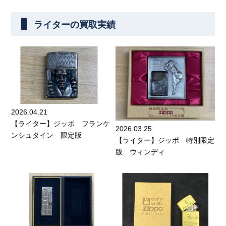
ライターの買取実績
2026.04.21
【ライター】ジッポ フランケ
2026.03.25
ンシュタイン 限定版
【ライター】ジッポ 特別限定
版 ウィンディ