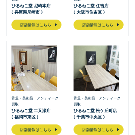
ひるねこ堂 尼崎本店
ひるねこ堂 住吉店
( 兵庫県尼崎市 )
( 大阪市住吉区 )
店舗情報はこちら
店舗情報はこちら
骨董・美術品・アンティーク
骨董・美術品・アンティーク
買取
買取
ひるねこ堂 二又瀬店
ひるねこ堂 松ケ丘町店
( 福岡市東区 )
( 千葉市中央区 )
店舗情報はこちら
店舗情報はこちら