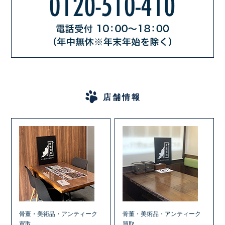
店舗情報
骨董・美術品・アンティーク
骨董・美術品・アンティーク
買取
買取