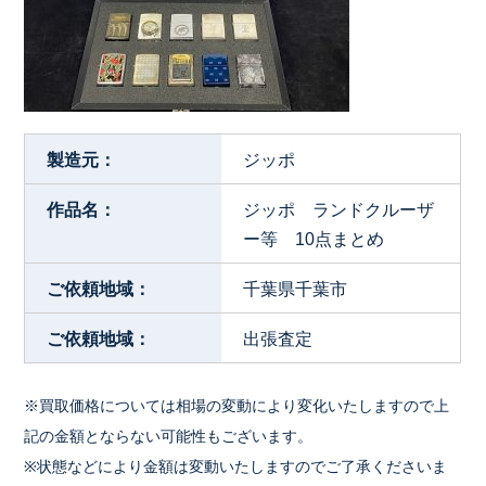
製造元：
ジッポ
作品名：
ジッポ ランドクルーザ
ー等 10点まとめ
ご依頼地域：
千葉県千葉市
ご依頼地域：
出張査定
※買取価格については相場の変動により変化いたしますので上
記の金額とならない可能性もございます。
※状態などにより金額は変動いたしますのでご了承くださいま