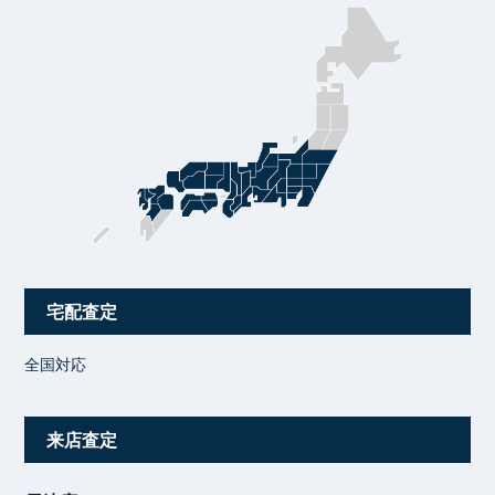
宅配査定
全国対応
来店査定