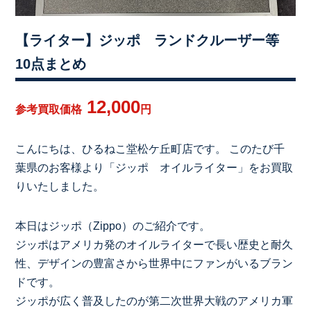
【ライター】ジッポ ランドクルーザー等
10点まとめ
12,000
参考買取価格
円
こんにちは、ひるねこ堂松ケ丘町店です。 このたび千
葉県のお客様より「ジッポ オイルライター」をお買取
りいたしました。
本日はジッポ（Zippo）のご紹介です。
ジッポはアメリカ発のオイルライターで長い歴史と耐久
性、デザインの豊富さから世界中にファンがいるブラン
ドです。
ジッポが広く普及したのが第二次世界大戦のアメリカ軍