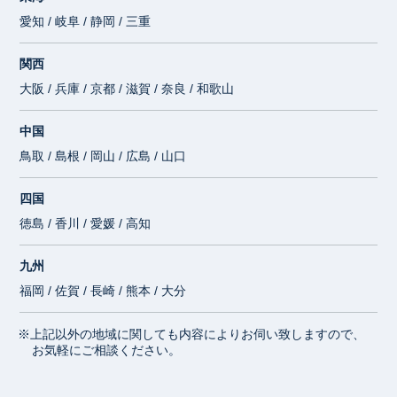
愛知 / 岐阜 / 静岡 / 三重
関西
大阪 / 兵庫 / 京都 / 滋賀 / 奈良 / 和歌山
中国
鳥取 / 島根 / 岡山 / 広島 / 山口
四国
徳島 / 香川 / 愛媛 / 高知
九州
福岡 / 佐賀 / 長崎 / 熊本 / 大分
※上記以外の地域に関しても内容によりお伺い致しますので、
お気軽にご相談ください。