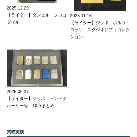
2025.12.29
【ライター】ダンヒル クロコ
2025.11.15
ダイル
【ライター】ジッポ ポルコ・
ロッソ スタジオジブリコレク
ション
2025.06.27
【ライター】ジッポ ランドク
ルーザー等 10点まとめ
買取実績