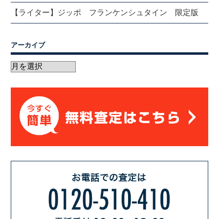
【ライター】ジッポ フランケンシュタイン 限定版
アーカイブ