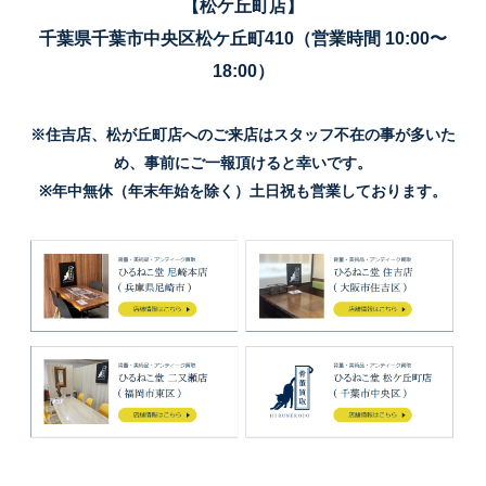
【松ケ丘町店】
千葉県千葉市中央区松ケ丘町410（営業時間 10:00〜
18:00）
※住吉店、松が丘町店へのご来店はスタッフ不在の事が多いた
め、事前にご一報頂けると幸いです。
※年中無休（年末年始を除く）土日祝も営業しております。