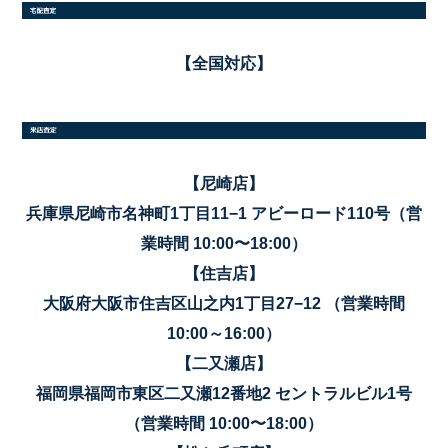
【全国対応】
【尼崎店】
兵庫県尼崎市名神町1丁目11−1 アビーロード110号（営
業時間 10:00〜18:00）
【住吉店】
大阪府大阪市住吉区山之内1丁目27−12 （営業時間
10:00～16:00）
【二又瀬店】
福岡県福岡市東区二又瀬12番地2 セントラルビル1号
（営業時間 10:00〜18:00）