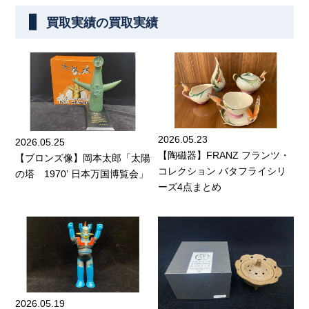
買取実績の買取実績
2026.05.23
2026.05.25
【陶磁器】FRANZ フランツ・
【ブロンズ像】岡本太郎「太陽
コレクション バタフライシリ
の塔 1970’ 日本万国博覧会」
ーズ4点まとめ
2026.05.19