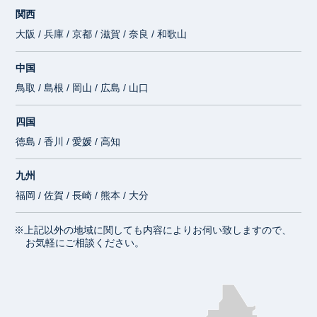
関西
大阪 / 兵庫 / 京都 / 滋賀 / 奈良 / 和歌山
中国
鳥取 / 島根 / 岡山 / 広島 / 山口
四国
徳島 / 香川 / 愛媛 / 高知
九州
福岡 / 佐賀 / 長崎 / 熊本 / 大分
※上記以外の地域に関しても内容によりお伺い致しますので、
お気軽にご相談ください。