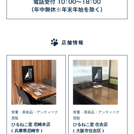
店舗情報
骨董・美術品・アンティーク
骨董・美術品・アンティーク
買取
買取
ひるねこ堂 尼崎本店
ひるねこ堂 住吉店
( 兵庫県尼崎市 )
( 大阪市住吉区 )