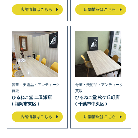
店舗情報はこちら
店舗情報はこちら
骨董・美術品・アンティーク
骨董・美術品・アンティーク
買取
買取
ひるねこ堂 二又瀬店
ひるねこ堂 松ケ丘町店
( 福岡市東区 )
( 千葉市中央区 )
店舗情報はこちら
店舗情報はこちら