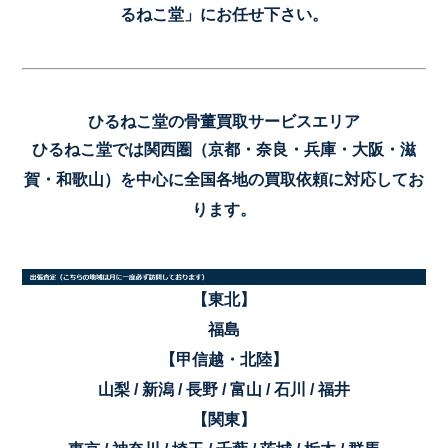
るねこ堂」にお任せ下さい。
ひるねこ堂の骨董買取サービスエリア
ひるねこ堂では関西圏（京都・奈良・兵庫・大阪・滋
賀・和歌山）を中心に全国各地の買取依頼に対応してお
ります。
【東北】
福島
【甲信越・北陸】
山梨 / 新潟 / 長野 / 富山 / 石川 / 福井
【関東】