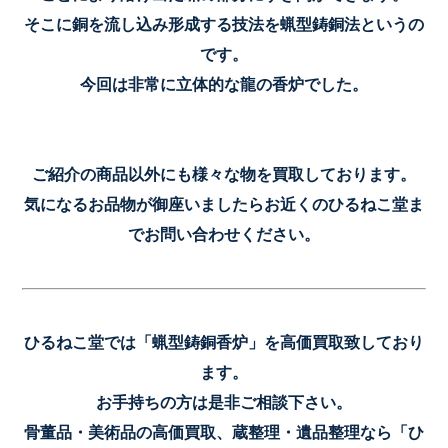
そこに銅を流し込み形成する技法を蝋型鋳銅法というの
です。
今回は非常に立体的な龍の香炉でした。
ご紹介の商品以外にも様々な物を買取しております。
気になるお品物が御座いましたらお近くのひるねこ堂ま
でお問い合わせください。
ひるねこ堂では「
蝋型鋳銅香炉
」を高価買取致しており
ます。
お手持ちの方は是非ご相談下さい。
骨董品・美術品の高価買取、蔵整理・遺品整理なら「ひ