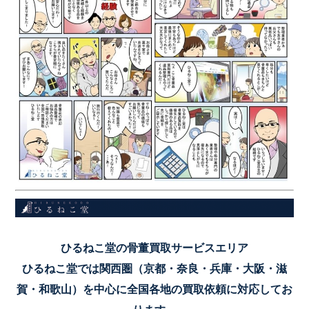
ひるねこ堂の骨董買取サービスエリア
ひるねこ堂では関西圏（京都・奈良・兵庫・大阪・滋
賀・和歌山）を中心に全国各地の買取依頼に対応してお