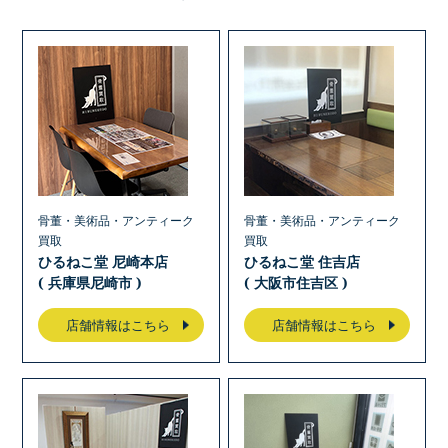
骨董・美術品・アンティーク
骨董・美術品・アンティーク
買取
買取
ひるねこ堂 尼崎本店
ひるねこ堂 住吉店
( 兵庫県尼崎市 )
( 大阪市住吉区 )
店舗情報はこちら
店舗情報はこちら