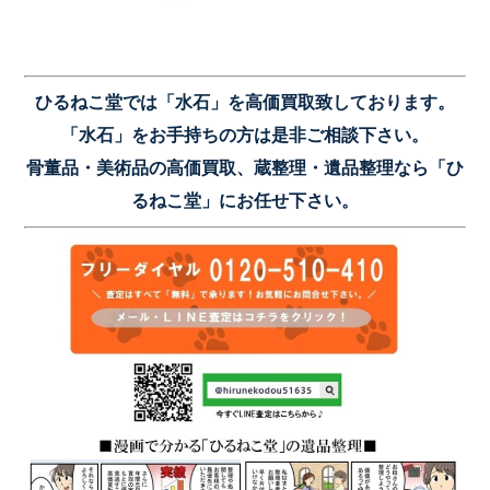
ひるねこ堂では「水石」を高価買取致しております。
「水石」をお手持ちの方は是非ご相談下さい。
骨董品・美術品の高価買取、蔵整理・遺品整理なら「ひ
るねこ堂」にお任せ下さい。