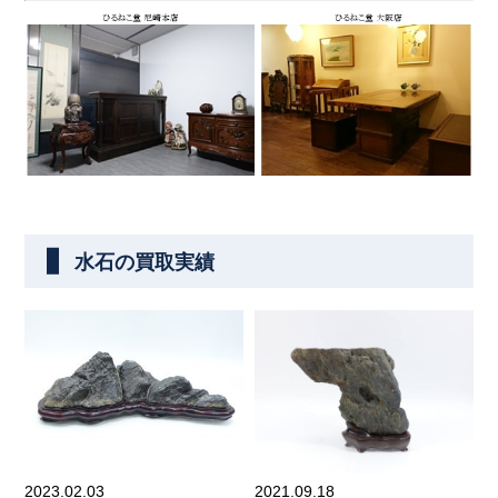
水石の買取実績
2023.02.03
2021.09.18