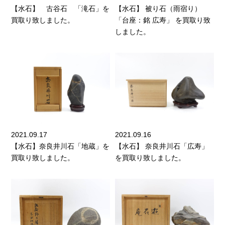
【水石】 古谷石 「滝石」を
【水石】 被り石（雨宿り）
買取り致しました。
「台座：銘 広寿」 を買取り致
しました。
2021.09.17
2021.09.16
【水石】奈良井川石「地蔵」を
【水石】 奈良井川石「広寿」
買取り致しました。
を買取り致しました。