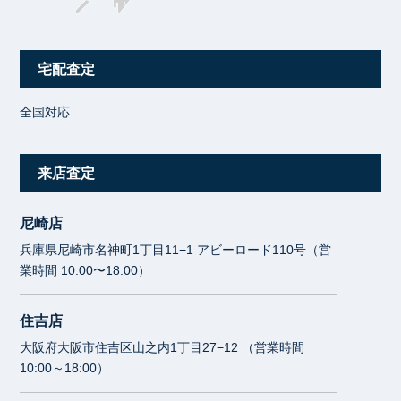
宅配査定
全国対応
来店査定
尼崎店
兵庫県尼崎市名神町1丁目11−1 アビーロード110号（営
業時間 10:00〜18:00）
住吉店
大阪府大阪市住吉区山之内1丁目27−12 （営業時間
10:00～18:00）