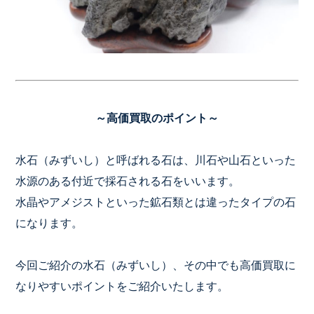
～高価買取のポイント～
水石（みずいし）と呼ばれる石は、川石や山石といった
水源のある付近で採石される石をいいます。
水晶やアメジストといった鉱石類とは違ったタイプの石
になります。
今回ご紹介の水石（みずいし）、その中でも高価買取に
なりやすいポイントをご紹介いたします。