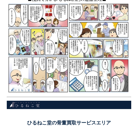
ひるねこ堂の骨董買取サービスエリア