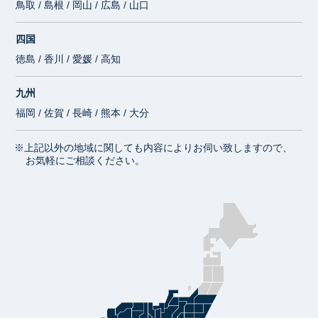
鳥取 / 島根 / 岡山 / 広島 / 山口
四国
徳島 / 香川 / 愛媛 / 高知
九州
福岡 / 佐賀 / 長崎 / 熊本 / 大分
※上記以外の地域に関しても内容によりお伺い致しますので、
お気軽にご相談ください。