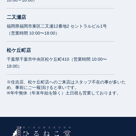
二又瀬店
福岡県福岡市東区二又瀬12番地2 セントラルビル1号
（営業時間 10:00〜18:00）
松ケ丘町店
千葉県千葉市中央区松ケ丘町410（営業時間 10:00〜
18:00）
※住吉店、松ケ丘町店へのご来店はスタッフ不在の事が多いた
め、事前にご一報頂けると幸いです。
※年中無休（年末年始を除く）土日祝も営業しております。