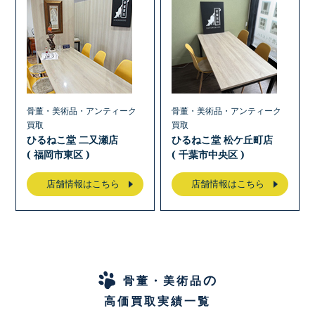
骨董・美術品・アンティーク
骨董・美術品・アンティーク
買取
買取
ひるねこ堂 二又瀬店
ひるねこ堂 松ケ丘町店
( 福岡市東区 )
( 千葉市中央区 )
店舗情報はこちら
店舗情報はこちら
の
骨董・美術品
高価買取実績一覧