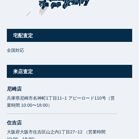
宅配査定
全国対応
来店査定
尼崎店
兵庫県尼崎市名神町1丁目11−1 アビーロード110号（営
業時間 10:00〜18:00）
住吉店
大阪府大阪市住吉区山之内1丁目27−12 （営業時間
10:00～18:00）