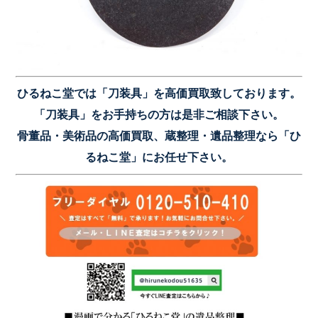
ひるねこ堂では「刀装具」を高価買取致しております。
「刀装具」をお手持ちの方は是非ご相談下さい。
骨董品・美術品の高価買取、蔵整理・遺品整理なら「ひ
るねこ堂」にお任せ下さい。