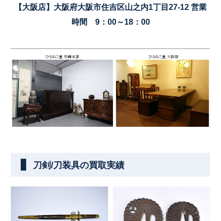
【大阪店】大阪府大阪市住吉区山之内1丁目27-12 営業
時間 9：00～18：00
刀剣/刀装具の買取実績