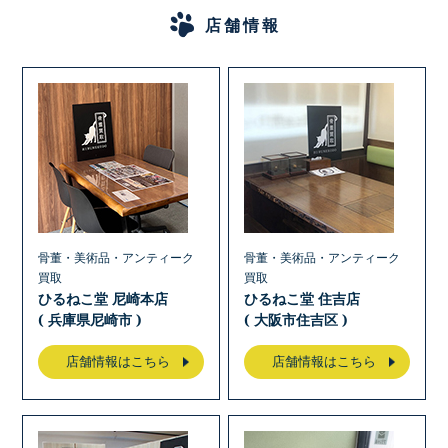
店舗情報
骨董・美術品・アンティーク
骨董・美術品・アンティーク
買取
買取
ひるねこ堂 尼崎本店
ひるねこ堂 住吉店
( 兵庫県尼崎市 )
( 大阪市住吉区 )
店舗情報はこちら
店舗情報はこちら