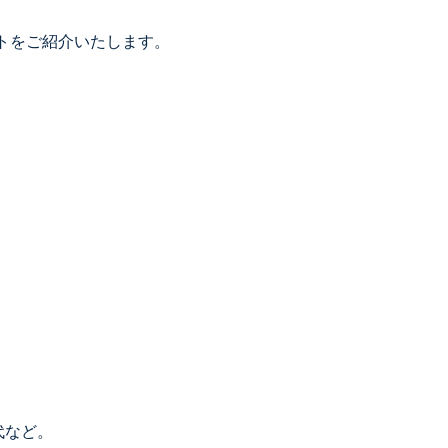
トをご紹介いたします。
代など。