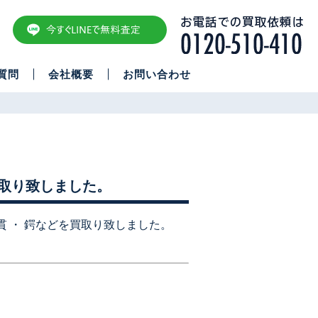
質問
会社概要
お問い合わせ
買取り致しました。
貫 ・ 鍔などを買取り致しました。