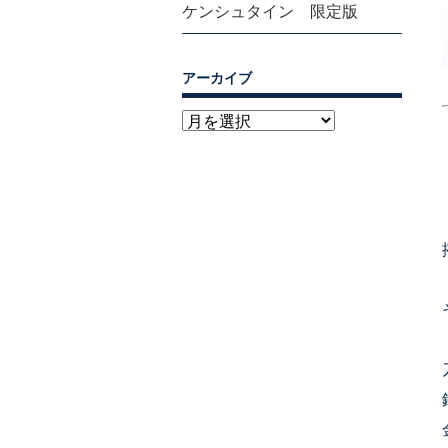
ケンシュタイン 限定版
アーカイブ